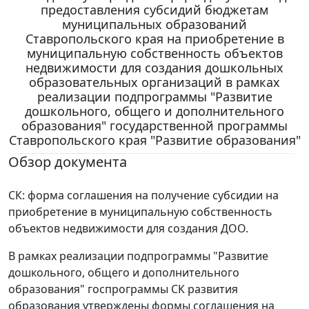
предоставления субсидий бюджетам
муниципальных образований
Ставропольского края на приобретение в
муниципальную собственность объектов
недвижимости для создания дошкольных
образовательных организаций в рамках
реализации подпрограммы "Развитие
дошкольного, общего и дополнительного
образования" государственной программы
Ставропольского края "Развитие образования"
Обзор документа
СК: форма соглашения на получение субсидии на
приобретение в муниципальную собственность
объектов недвижимости для создания ДОО.
В рамках реализации подпрограммы "Развитие
дошкольного, общего и дополнительного
образования" госпрограммы СК развития
образования утверждены формы соглашения на