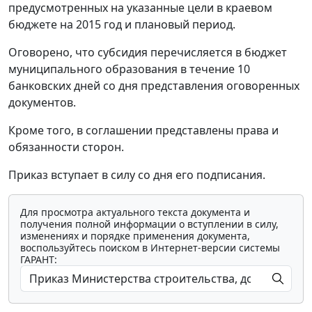
предусмотренных на указанные цели в краевом
бюджете на 2015 год и плановый период.
Оговорено, что субсидия перечисляется в бюджет
муниципального образования в течение 10
банковских дней со дня представления оговоренных
документов.
Кроме того, в соглашении представлены права и
обязанности сторон.
Приказ вступает в силу со дня его подписания.
Для просмотра актуального текста документа и
получения полной информации о вступлении в силу,
изменениях и порядке применения документа,
воспользуйтесь поиском в Интернет-версии системы
ГАРАНТ: