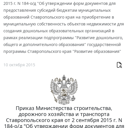
2015 г. N 184-о/д "Об утверждении форм документов для
предоставления субсидий бюджетам муниципальных
образований Ставропольского края на приобретение в
муниципальную собственность объектов недвижимости для
создания дошкольных образовательных организаций в
рамках реализации подпрограммы "Развитие дошкольного,
общего и дополнительного образования" государственной
программы Ставропольского края "Развитие образования"
10 октября 2015
Приказ Министерства строительства,
дорожного хозяйства и транспорта
Ставропольского края от 2 сентября 2015 г. N
184-о/д "Об утверждении форм документов для