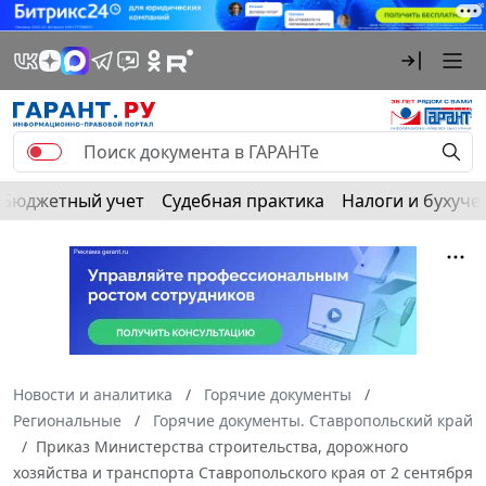
Бюджетный учет
Судебная практика
Налоги и бухуче
Новости и аналитика
Горячие документы
Региональные
Горячие документы. Ставропольский край
Приказ Министерства строительства, дорожного
хозяйства и транспорта Ставропольского края от 2 сентября