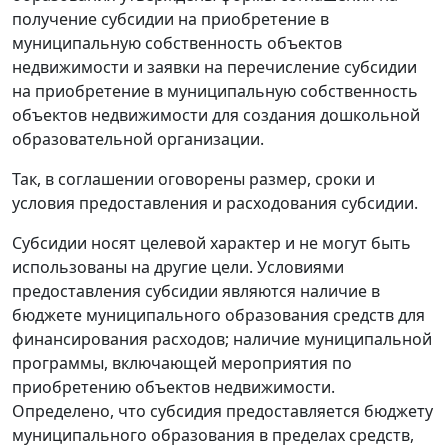
получение субсидии на приобретение в
муниципальную собственность объектов
недвижимости и заявки на перечисление субсидии
на приобретение в муниципальную собственность
объектов недвижимости для создания дошкольной
образовательной организации.
Так, в соглашении оговорены размер, сроки и
условия предоставления и расходования субсидии.
Субсидии носят целевой характер и не могут быть
использованы на другие цели. Условиями
предоставления субсидии являются наличие в
бюджете муниципального образования средств для
финансирования расходов; наличие муниципальной
программы, включающей мероприятия по
приобретению объектов недвижимости.
Определено, что субсидия предоставляется бюджету
муниципального образования в пределах средств,