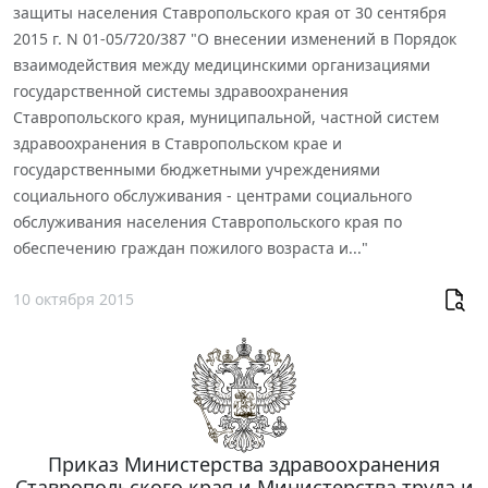
защиты населения Ставропольского края от 30 сентября
2015 г. N 01-05/720/387 "О внесении изменений в Порядок
взаимодействия между медицинскими организациями
государственной системы здравоохранения
Ставропольского края, муниципальной, частной систем
здравоохранения в Ставропольском крае и
государственными бюджетными учреждениями
социального обслуживания - центрами социального
обслуживания населения Ставропольского края по
обеспечению граждан пожилого возраста и..."
10 октября 2015
Приказ Министерства здравоохранения
Ставропольского края и Министерства труда и