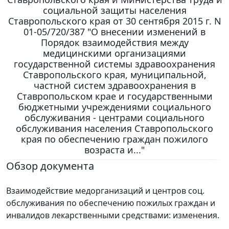
социальной защиты населения
Ставропольского края от 30 сентября 2015 г. N
01-05/720/387 "О внесении изменений в
Порядок взаимодействия между
медицинскими организациями
государственной системы здравоохранения
Ставропольского края, муниципальной,
частной систем здравоохранения в
Ставропольском крае и государственными
бюджетными учреждениями социального
обслуживания - центрами социального
обслуживания населения Ставропольского
края по обеспечению граждан пожилого
возраста и..."
Обзор документа
Взаимодействие медорганизаций и центров соц.
обслуживания по обеспечению пожилых граждан и
инвалидов лекарственными средствами: изменения.