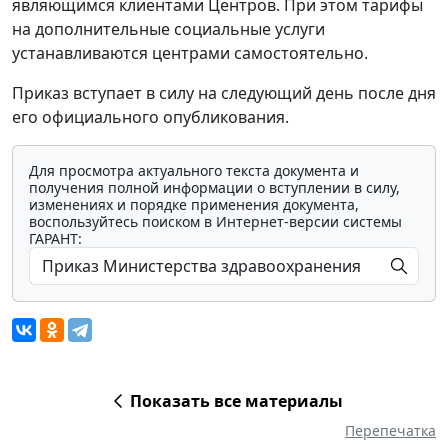
являющимся клиентами Центров. При этом тарифы
на дополнительные социальные услуги
устанавливаются центрами самостоятельно.
Приказ вступает в силу на следующий день после дня
его официального опубликования.
Для просмотра актуального текста документа и
получения полной информации о вступлении в силу,
изменениях и порядке применения документа,
воспользуйтесь поиском в Интернет-версии системы
ГАРАНТ:
Показать все материалы
Перепечатка