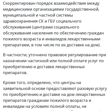
Скорректирован порядок взаимодействия между
медицинскими организациями государственной,
муниципальной и частной системы
здравоохранения СК и ГБУ социального
обслуживания (центрами социального
обслуживания населения по обеспечению граждан
пожилого возраста и инвалидов лекарственными
препаратами, в том числе по их доставке на дом).
В частности, уточнено правовое регулирование при
назначении частичной или полной оплате услуг по
приобретению и доставке лекарственных
препаратов.
Кроме того, определено, что центры на
заявительной основе предоставляют разовую услугу
по приобретению и доставке на дом лекарственных
препаратов гражданам пожилого возраста и
инвалидам на условиях полной оплаты, не