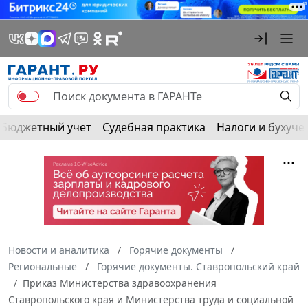
Бюджетный учет
Судебная практика
Налоги и бухуче
Новости и аналитика
Горячие документы
Региональные
Горячие документы. Ставропольский край
Приказ Министерства здравоохранения
Ставропольского края и Министерства труда и социальной