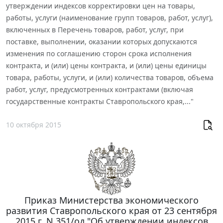
утверждении индексов корректировки цен на товары,
работы, услуги (наименование групп товаров, работ, услуг),
включенных в Перечень товаров, работ, услуг, при
поставке, выполнении, оказании которых допускаются
изменения по соглашению сторон срока исполнения
контракта, и (или) цены контракта, и (или) цены единицы
товара, работы, услуги, и (или) количества товаров, объема
работ, услуг, предусмотренных контрактами (включая
государственные контракты Ставропольского края,..."
10 октября 2015
Приказ Министерства экономического
развития Ставропольского края от 23 сентября
2015 г. N 351/од "Об утверждении индексов