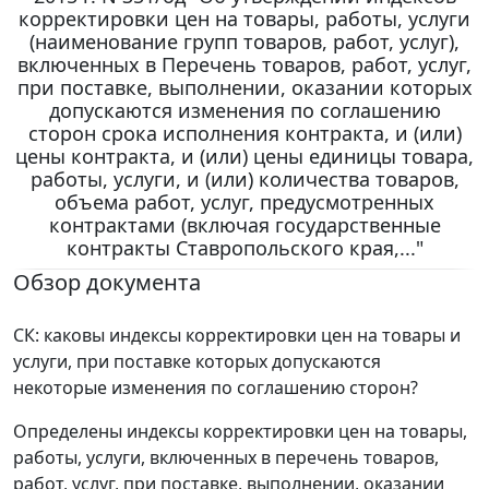
корректировки цен на товары, работы, услуги
(наименование групп товаров, работ, услуг),
включенных в Перечень товаров, работ, услуг,
при поставке, выполнении, оказании которых
допускаются изменения по соглашению
сторон срока исполнения контракта, и (или)
цены контракта, и (или) цены единицы товара,
работы, услуги, и (или) количества товаров,
объема работ, услуг, предусмотренных
контрактами (включая государственные
контракты Ставропольского края,..."
Обзор документа
СК: каковы индексы корректировки цен на товары и
услуги, при поставке которых допускаются
некоторые изменения по соглашению сторон?
Определены индексы корректировки цен на товары,
работы, услуги, включенных в перечень товаров,
работ, услуг, при поставке, выполнении, оказании