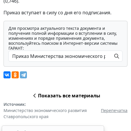
(0,746).
Приказ вступает в силу со дня его подписания.
Для просмотра актуального текста документа и
получения полной информации о вступлении в силу,
изменениях и порядке применения документа,
воспользуйтесь поиском в Интернет-версии системы
ГАРАНТ:
Показать все материалы
Источник:
Министерство экономического развития
Перепечатка
Ставропольского края