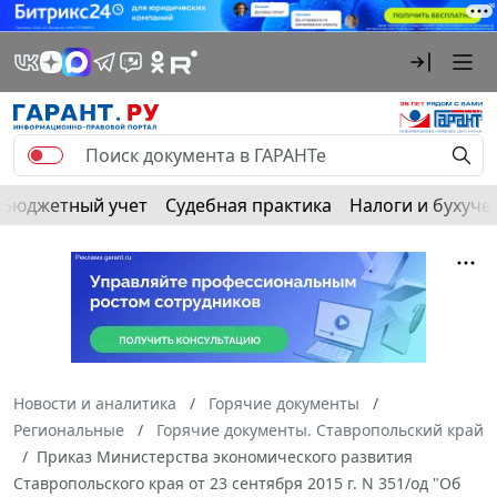
Бюджетный учет
Судебная практика
Налоги и бухуче
Новости и аналитика
Горячие документы
Региональные
Горячие документы. Ставропольский край
Приказ Министерства экономического развития
Ставропольского края от 23 сентября 2015 г. N 351/од "Об