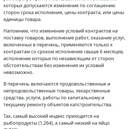
которых допускаются изменения по соглашению
сторон срока исполнения, цены контракта, или цены
единицы товара.
Напомним, что изменение условий контрактов на
поставку товаров, выполнение работ, оказание услуг,
включенных в перечень, применяются только к
контрактам со сроком исполнения свыше 6 месяцев,
исполнение которых по независящим от сторон
обстоятельствам без изменения их условий
невозможно.
В перечень включаются продовольственные и
непродовольственные товары, лекарственные
средства, услуги, работы по капитальному и
текущему ремонту объектов капстроительства.
Так, самый высокий индекс приходится на
рыбопродукты (1,264), а самый низкий на яйцо