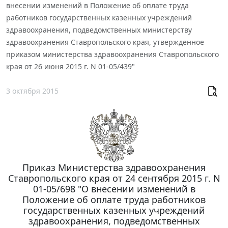
внесении изменений в Положение об оплате труда
работников государственных казенных учреждений
здравоохранения, подведомственных министерству
здравоохранения Ставропольского края, утвержденное
приказом министерства здравоохранения Ставропольского
края от 26 июня 2015 г. N 01-05/439"
3 октября 2015
Приказ Министерства здравоохранения
Ставропольского края от 24 сентября 2015 г. N
01-05/698 "О внесении изменений в
Положение об оплате труда работников
государственных казенных учреждений
здравоохранения, подведомственных