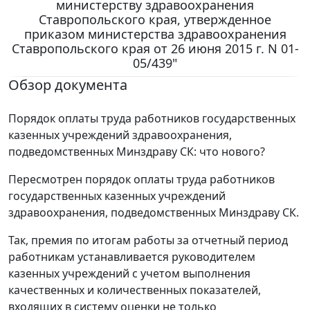
министерству здравоохранения
Ставропольского края, утвержденное
приказом министерства здравоохранения
Ставропольского края от 26 июня 2015 г. N 01-
05/439"
Обзор документа
Порядок оплаты труда работников государственных
казенных учреждений здравоохранения,
подведомственных Минздраву СК: что нового?
Пересмотрен порядок оплаты труда работников
государственных казенных учреждений
здравоохранения, подведомственных Минздраву СК.
Так, премия по итогам работы за отчетный период
работникам устанавливается руководителем
казенных учреждений с учетом выполнения
качественных и количественных показателей,
входящих в систему оценки не только