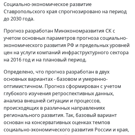
Социально-экономическое развитие
Ставропольского края спрогнозировано на период
до 2030 года.
Прогноз разработан Минэкономразвития СК с
учетом основных параметров прогноза социально-
экономического развития РФ и предельных уровней
цен на услуги компаний инфраструктурного сектора
на 2016 год и на плановый период.
Определено, что прогноз разработан в двух
основных вариантах - базовом и умеренно-
оптимистичном. Прогноз сформирован с учетом
глубокого изучения ретроспективных данных,
анализа внешней ситуации и процессов,
происходящих в различных направлениях
регионального развития. Так, базовый вариант
основан на консервативных оценках темпов
социально-экономического развития России и края,