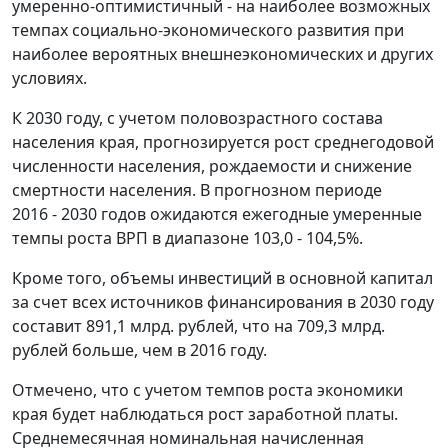
умеренно-оптимистичный - на наиболее возможных
темпах социально-экономического развития при
наиболее вероятных внешнеэкономических и других
условиях.
К 2030 году, с учетом половозрастного состава
населения края, прогнозируется рост среднегодовой
численности населения, рождаемости и снижение
смертности населения. В прогнозном периоде
2016 - 2030 годов ожидаются ежегодные умеренные
темпы роста ВРП в диапазоне 103,0 - 104,5%.
Кроме того, объемы инвестиций в основной капитал
за счет всех источников финансирования в 2030 году
составит 891,1 млрд. рублей, что на 709,3 млрд.
рублей больше, чем в 2016 году.
Отмечено, что с учетом темпов роста экономики
края будет наблюдаться рост заработной платы.
Среднемесячная номинальная начисленная