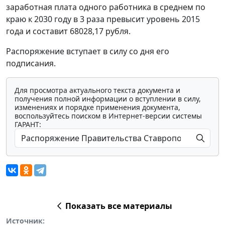
заработная плата одного работника в среднем по
краю к 2030 году в 3 раза превысит уровень 2015
года и составит 68028,17 рубля.
Распоряжение вступает в силу со дня его
подписания.
Для просмотра актуального текста документа и
получения полной информации о вступлении в силу,
изменениях и порядке применения документа,
воспользуйтесь поиском в Интернет-версии системы
ГАРАНТ:
Показать все материалы
Источник: