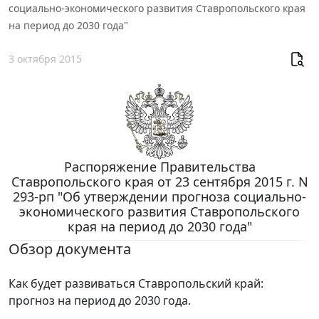
социально-экономического развития Ставропольского края
на период до 2030 года"
3 октября 2015
Распоряжение Правительства
Ставропольского края от 23 сентября 2015 г. N
293-рп "Об утверждении прогноза социально-
экономического развития Ставропольского
края на период до 2030 года"
Обзор документа
Как будет развиваться Ставропольский край:
прогноз на период до 2030 года.