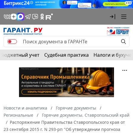
Бюджетный учет
Судебная практика
Налоги и бухуче
Новости и аналитика
Горячие документы
Региональные
Горячие документы. Ставропольский край
Распоряжение Правительства Ставропольского края от
23 сентября 2015 г. N 293-рп "Об утверждении прогноза