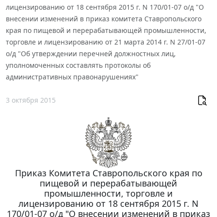
лицензированию от 18 сентября 2015 г. N 170/01-07 о/д "О
внесении изменений в приказ комитета Ставропольского
края по пищевой и перерабатывающей промышленности,
торговле и лицензированию от 21 марта 2014 г. N 27/01-07
о/д "Об утверждении перечней должностных лиц,
уполномоченных составлять протоколы об
административных правонарушениях"
3 октября 2015
Приказ Комитета Ставропольского края по
пищевой и перерабатывающей
промышленности, торговле и
лицензированию от 18 сентября 2015 г. N
170/01-07 о/д "О внесении изменений в приказ