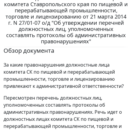
комитета Ставропольского края по пищевой и
перерабатывающей промышленности,
торговле и лицензированию от 21 марта 2014
г. N 27/01-07 о/д "Об утверждении перечней
должностных лиц, уполномоченных
составлять протоколы об административных
правонарушениях"
Обзор документа
За какие правонарушения должностные лица
комитета СК по пищевой и перерабатывающей
промышленности, торговле и лицензированию
привлекают к административной ответственности?
Пересмотрен перечень должностных лиц,
уполномоченных составлять протоколы об
административных правонарушениях. Речь идет о
должностных лицах комитета СК по пищевой и
перерабатывающей промышленности, торговле и