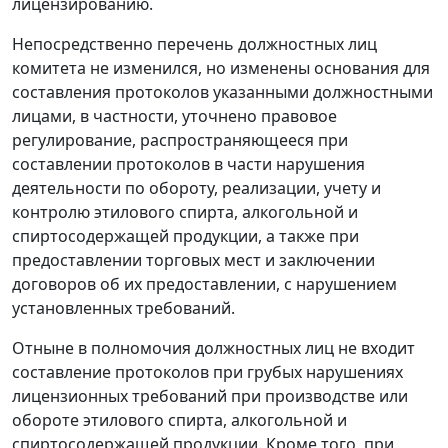
лицензированию.
Непосредственно перечень должностных лиц
комитета не изменился, но изменены основания для
составления протоколов указанными должностными
лицами, в частности, уточнено правовое
регулирование, распространяющееся при
составлении протоколов в части нарушения
деятельности по обороту, реализации, учету и
контролю этилового спирта, алкогольной и
спиртосодержащей продукции, а также при
предоставлении торговых мест и заключении
договоров об их предоставлении, с нарушением
установленных требований.
Отныне в полномочия должностных лиц не входит
составление протоколов при грубых нарушениях
лицензионных требований при производстве или
обороте этилового спирта, алкогольной и
спиртосодержащей продукции. Кроме того, при