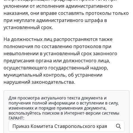
уклонении от исполнения административного
наказания, они вправе составлять протоколы только
при неуплате административного штрафа в
установленный срок.
На должностных лиц распространяются также
полномочия по составлению протоколов при
невыполнении в установленный срок законного
предписания органа или должностного лица,
осуществляющего государственный надзор,
муниципальный контроль, об устранении
нарушений законодательства.
Для просмотра актуального текста документа и
получения полной информации о вступлении в силу,
изменениях и порядке применения документа,
воспользуйтесь поиском в Интернет-версии системы
ГАРАНТ: