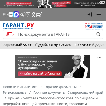
Бюджетный учет
Судебная практика
Налоги и бухуче
Новости и аналитика
Горячие документы
Региональные
Горячие документы. Ставропольский край
Приказ Комитета Ставропольского края по пищевой и
перерабатывающей промышленности, торговле и