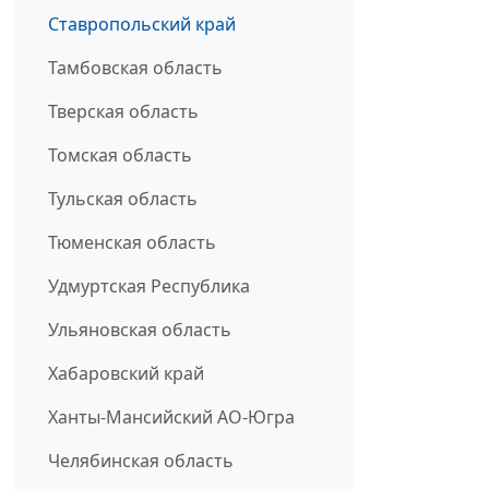
Ставропольский край
Тамбовская область
Тверская область
Томская область
Тульская область
Тюменская область
Удмуртская Республика
Ульяновская область
Хабаровский край
Ханты-Мансийский АО-Югра
Челябинская область