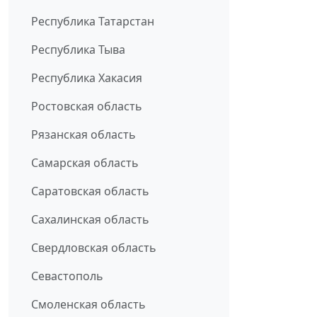
Республика Татарстан
Республика Тыва
Республика Хакасия
Ростовская область
Рязанская область
Самарская область
Саратовская область
Сахалинская область
Свердловская область
Севастополь
Смоленская область