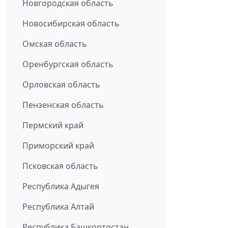
Новгородская область
Новосибирская область
Омская область
Оренбургская область
Орловская область
Пензенская область
Пермский край
Приморский край
Псковская область
Республика Адыгея
Республика Алтай
Республика Башкортостан