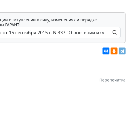
ции о вступлении в силу, изменениях и порядке
мы ГАРАНТ:
Перепечатка