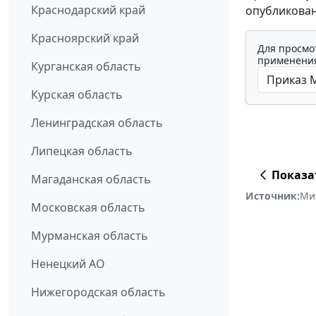
Краснодарский край
опубликован
Красноярский край
Для просмо
применения
Курганская область
Курская область
Ленинградская область
Липецкая область
Показа
Магаданская область
Источник:
Мин
Московская область
Мурманская область
Ненецкий АО
Нижегородская область