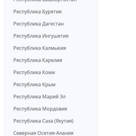
Республика Бурятия
Республика Дагестан
Республика Ингушетия
Республика Калмыкия
Республика Карелия
Республика Коми
Республика Крым
Республика Марий Эл
Республика Мордовия
Республика Саха (Якутия)
Северная Осетия-Алания