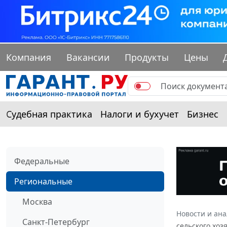
Компания
Вакансии
Продукты
Цены
Судебная практика
Налоги и бухучет
Бизнес
Федеральные
Региональные
Москва
Новости и ан
Санкт-Петербург
сельского хоз