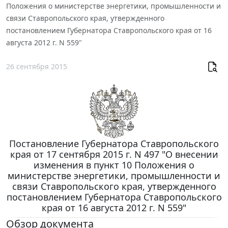
Положения о министерстве энергетики, промышленности и
связи Ставропольского края, утвержденного
постановлением Губернатора Ставропольского края от 16
августа 2012 г. N 559"
26 сентября 2015
Постановление Губернатора Ставропольского
края от 17 сентября 2015 г. N 497 "О внесении
изменения в пункт 10 Положения о
министерстве энергетики, промышленности и
связи Ставропольского края, утвержденного
постановлением Губернатора Ставропольского
края от 16 августа 2012 г. N 559"
Обзор документа