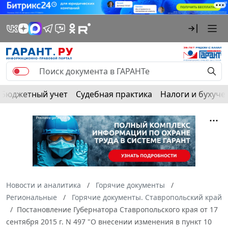
Бюджетный учет
Судебная практика
Налоги и бухуче
Новости и аналитика
Горячие документы
Региональные
Горячие документы. Ставропольский край
Постановление Губернатора Ставропольского края от 17
сентября 2015 г. N 497 "О внесении изменения в пункт 10