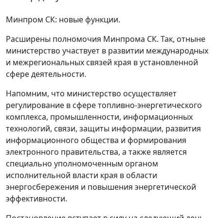
Минпром СК: новые функции.
Расширены полномочия Минпрома СК. Так, отныне
министерство участвует в развитии международных
и межрегиональных связей края в установленной
сфере деятельности.
Напомним, что министерство осуществляет
регулирование в сфере топливно-энергетического
комплекса, промышленности, информационных
технологий, связи, защиты информации, развития
информационного общества и формирования
электронного правительства, а также является
специально уполномоченным органом
исполнительной власти края в области
энергосбережения и повышения энергетической
эффективности.
Постановление вступает в силу на следующий день