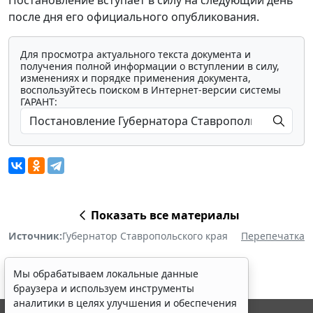
после дня его официального опубликования.
Для просмотра актуального текста документа и
получения полной информации о вступлении в силу,
изменениях и порядке применения документа,
воспользуйтесь поиском в Интернет-версии системы
ГАРАНТ:
Показать все материалы
Источник:
Губернатор Ставропольского края
Перепечатка
Мы обрабатываем локальные данные
браузера и используем инструменты
аналитики в целях улучшения и обеспечения