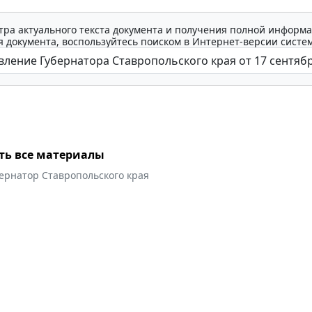
тра актуального текста документа и получения полной информа
 документа, воспользуйтесь поиском в Интернет-версии систе
ть все материалы
ернатор Ставропольского края