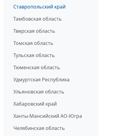
Ставропольский край
Тамбовская область
Тверская область
Томская область
Тульская область
Тюменская область
Удмуртская Республика
Ульяновская область
Хабаровский край
Ханты-Мансийский АО-Югра
Челябинская область