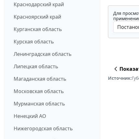
Краснодарский край
Для просмо
Красноярский край
применения
Курганская область
Курская область
Ленинградская область
Липецкая область
Показа
Источник:
Губ
Магаданская область
Московская область
Мурманская область
Ненецкий АО
Нижегородская область