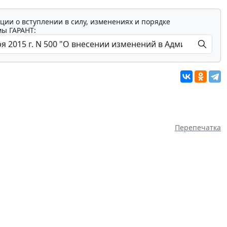
ции о вступлении в силу, изменениях и порядке
мы ГАРАНТ:
Перепечатка