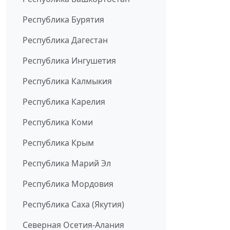
Республика Бурятия
Республика Дагестан
Республика Ингушетия
Республика Калмыкия
Республика Карелия
Республика Коми
Республика Крым
Республика Марий Эл
Республика Мордовия
Республика Саха (Якутия)
Северная Осетия-Алания