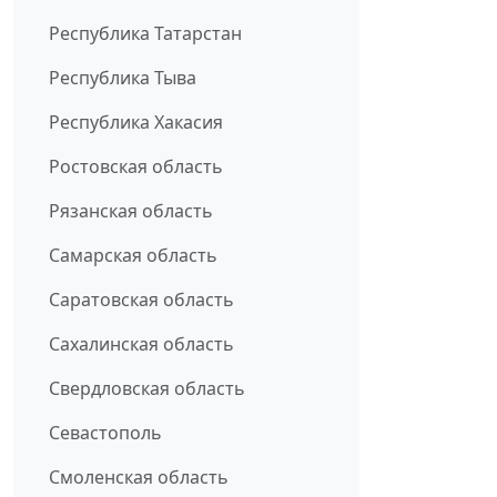
Республика Татарстан
Республика Тыва
Республика Хакасия
Ростовская область
Рязанская область
Самарская область
Саратовская область
Сахалинская область
Свердловская область
Севастополь
Смоленская область