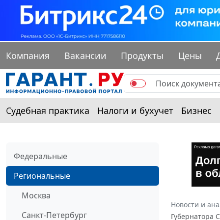
Компания
Вакансии
Продукты
Цены
Судебная практика
Налоги и бухучет
Бизнес
Федеральные
Региональные
Москва
Новости и ан
Санкт-Петербург
Губернатора С