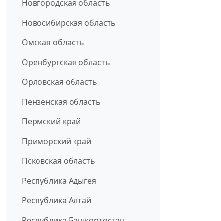
Новгородская область
Новосибирская область
Омская область
Оренбургская область
Орловская область
Пензенская область
Пермский край
Приморский край
Псковская область
Республика Адыгея
Республика Алтай
Республика Башкортостан