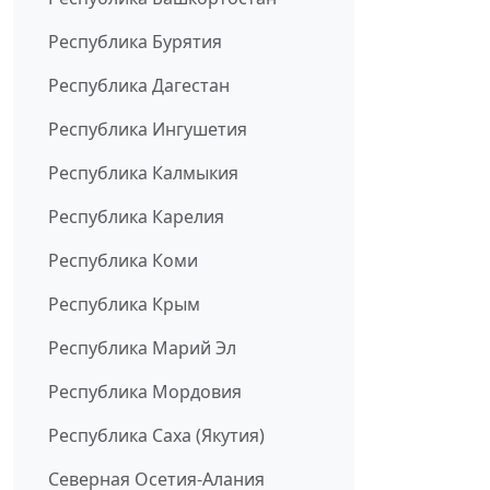
Республика Бурятия
Республика Дагестан
Республика Ингушетия
Республика Калмыкия
Республика Карелия
Республика Коми
Республика Крым
Республика Марий Эл
Республика Мордовия
Республика Саха (Якутия)
Северная Осетия-Алания