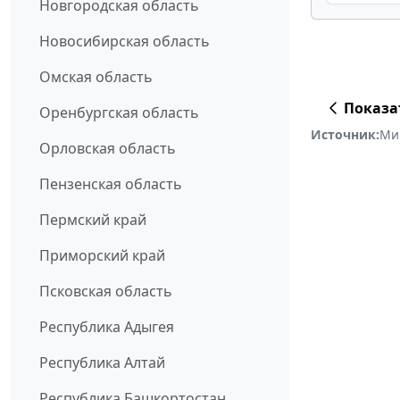
Новгородская область
Новосибирская область
Омская область
Показа
Оренбургская область
Источник:
Ми
Орловская область
Пензенская область
Пермский край
Приморский край
Псковская область
Республика Адыгея
Республика Алтай
Республика Башкортостан