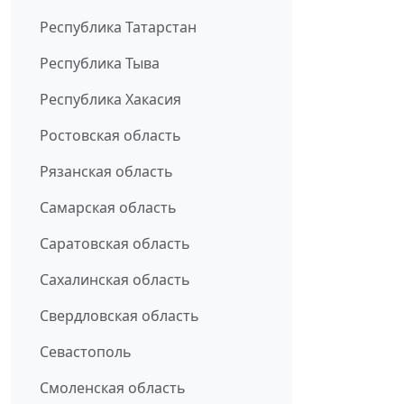
Республика Татарстан
Республика Тыва
Республика Хакасия
Ростовская область
Рязанская область
Самарская область
Саратовская область
Сахалинская область
Свердловская область
Севастополь
Смоленская область