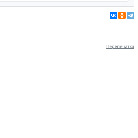
Перепечатка