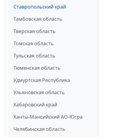
Ставропольский край
Тамбовская область
Тверская область
Томская область
Тульская область
Тюменская область
Удмуртская Республика
Ульяновская область
Хабаровский край
Ханты-Мансийский АО-Югра
Челябинская область