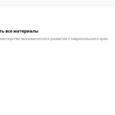
ть все материалы
нистерство экономического развития Ставропольского края