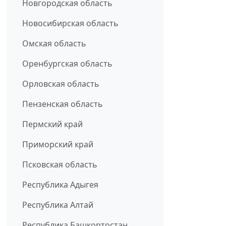
Новгородская область
Новосибирская область
Омская область
Оренбургская область
Орловская область
Пензенская область
Пермский край
Приморский край
Псковская область
Республика Адыгея
Республика Алтай
Республика Башкортостан