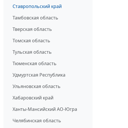
Ставропольский край
Тамбовская область
Тверская область
Томская область
Тульская область
Тюменская область
Удмуртская Республика
Ульяновская область
Хабаровский край
Ханты-Мансийский АО-Югра
Челябинская область