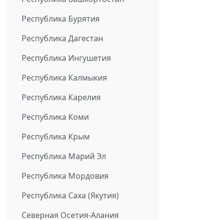
Республика Бурятия
Республика Дагестан
Республика Ингушетия
Республика Калмыкия
Республика Карелия
Республика Коми
Республика Крым
Республика Марий Эл
Республика Мордовия
Республика Саха (Якутия)
Северная Осетия-Алания