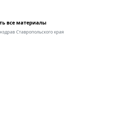
ть все материалы
нздрав Ставропольского края