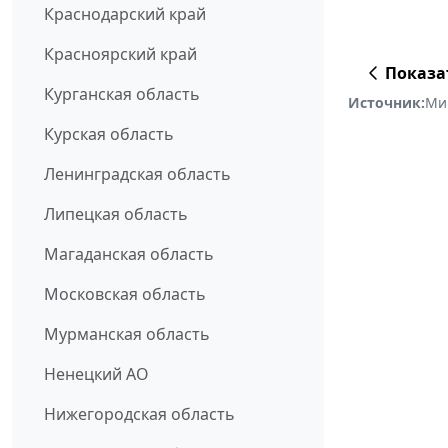
Краснодарский край
Красноярский край
Показа
Курганская область
Источник:
Ми
Курская область
Ленинградская область
Липецкая область
Магаданская область
Московская область
Мурманская область
Ненецкий АО
Нижегородская область