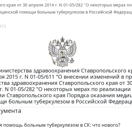
го края от 30 апреля 2014 г. N 01-05/282 "О некоторых мерах 
ицинской помощи больным туберкулезом в Российской Федерац
015
нистерства здравоохранения Ставропольского кр
ря 2015 г. N 01-05/611 "О внесении изменений в п
тва здравоохранения Ставропольского края от 30
 г. N 01-05/282 "О некоторых мерах по реализации
и Ставропольского края Порядка оказания меди
щи больным туберкулезом в Российской Федерац
кумента
 помощь больным туберкулезом в СК: что нового?