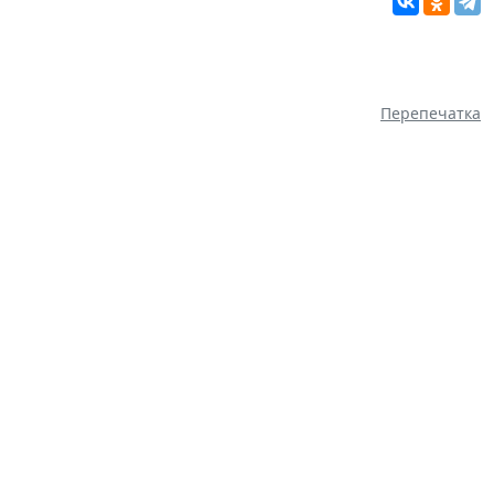
Перепечатка