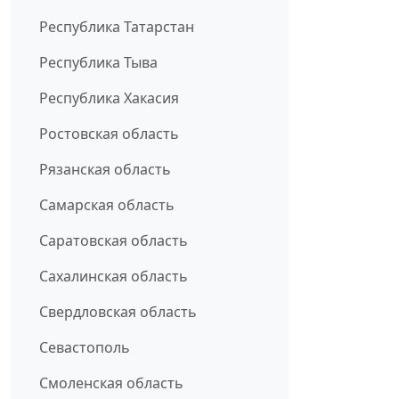
Республика Татарстан
Республика Тыва
Республика Хакасия
Ростовская область
Рязанская область
Самарская область
Саратовская область
Сахалинская область
Свердловская область
Севастополь
Смоленская область