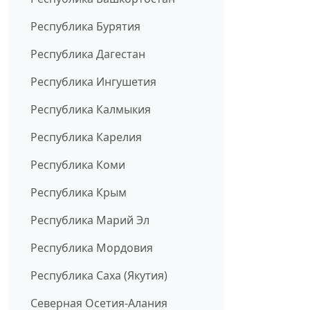
Республика Бурятия
Республика Дагестан
Республика Ингушетия
Республика Калмыкия
Республика Карелия
Республика Коми
Республика Крым
Республика Марий Эл
Республика Мордовия
Республика Саха (Якутия)
Северная Осетия-Алания