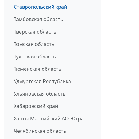
Ставропольский край
Тамбовская область
Тверская область
Томская область
Тульская область
Тюменская область
Удмуртская Республика
Ульяновская область
Хабаровский край
Ханты-Мансийский АО-Югра
Челябинская область