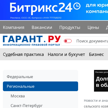
Компания
Вакансии
Продукты
Цены
Судебная практика
Налоги и бухучет
Бизнес
Федеральные
Региональные
Москва
Новости и ан
Санкт-Петербург
сельского хоз