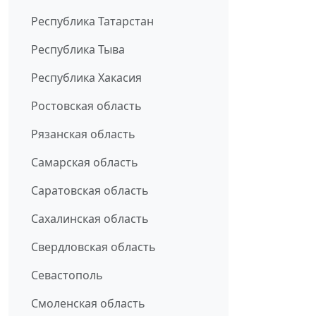
Республика Татарстан
Республика Тыва
Республика Хакасия
Ростовская область
Рязанская область
Самарская область
Саратовская область
Сахалинская область
Свердловская область
Севастополь
Смоленская область