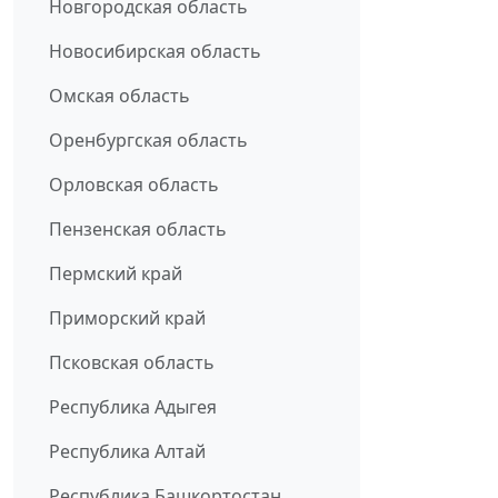
Новгородская область
Новосибирская область
Омская область
Оренбургская область
Орловская область
Пензенская область
Пермский край
Приморский край
Псковская область
Республика Адыгея
Республика Алтай
Республика Башкортостан