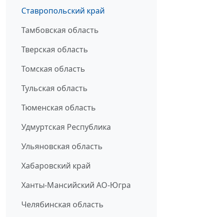
Ставропольский край
Тамбовская область
Тверская область
Томская область
Тульская область
Тюменская область
Удмуртская Республика
Ульяновская область
Хабаровский край
Ханты-Мансийский АО-Югра
Челябинская область