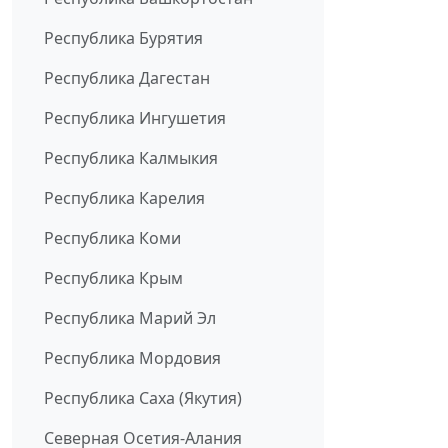
Республика Бурятия
Республика Дагестан
Республика Ингушетия
Республика Калмыкия
Республика Карелия
Республика Коми
Республика Крым
Республика Марий Эл
Республика Мордовия
Республика Саха (Якутия)
Северная Осетия-Алания