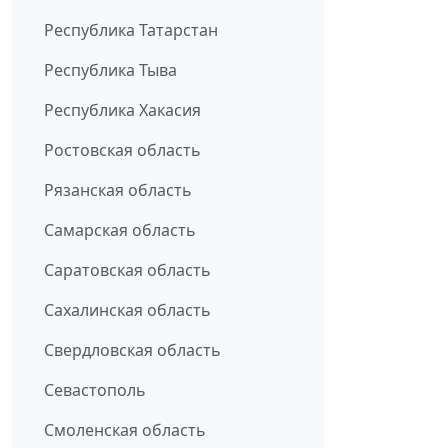
Республика Татарстан
Республика Тыва
Республика Хакасия
Ростовская область
Рязанская область
Самарская область
Саратовская область
Сахалинская область
Свердловская область
Севастополь
Смоленская область