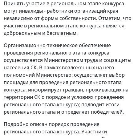
Принять участие в региональном этапе конкурса
могут инвалиды - работники организаций края
независимо от формы собственности. Отметим, что
участие в региональном этапе конкурса является
добровольным и бесплатным.
Организационно-техническое обеспечение
проведения регионального этапа конкурса
осуществляется Министерством труда и соцзащиты
населения СК. В рамках возложенных на него
полномочий Министерство: осуществляет выбор
площадки для проведения регионального этапа
конкурса; информирует граждан, проживающих на
территории СК о порядке и условиях проведения
регионального этапа конкурса; подводит итоги
регионального этапа и определяет победителей.
Подробно описан порядок проведения
регионального этапа конкурса. Участники