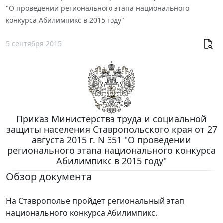
"О проведении регионального этапа национального
конкурса Абилимпикс в 2015 году"
5 сентября 2015
Приказ Министерства труда и социальной
защиты населения Ставропольского края от 27
августа 2015 г. N 351 "О проведении
регионального этапа национального конкурса
Абилимпикс в 2015 году"
Обзор документа
На Ставрополье пройдет региональный этап
национального конкурса Абилимпикс.