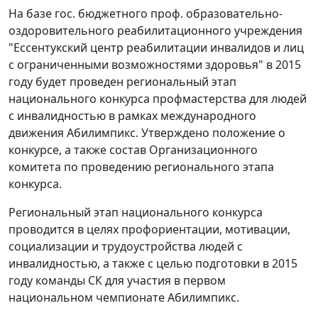
На базе гос. бюджетного проф. образовательно-
оздоровительного реабилитационного учреждения
"Ессентукский центр реабилитации инвалидов и лиц
с ограниченными возможностями здоровья" в 2015
году будет проведен региональный этап
национального конкурса профмастерства для людей
с инвалидностью в рамках международного
движения Абилимпикс. Утверждено положение о
конкурсе, а также состав Организационного
комитета по проведению регионального этапа
конкурса.
Региональный этап национального конкурса
проводится в целях профориентации, мотивации,
социализации и трудоустройства людей с
инвалидностью, а также с целью подготовки в 2015
году команды СК для участия в первом
национальном чемпионате Абилимпикс.