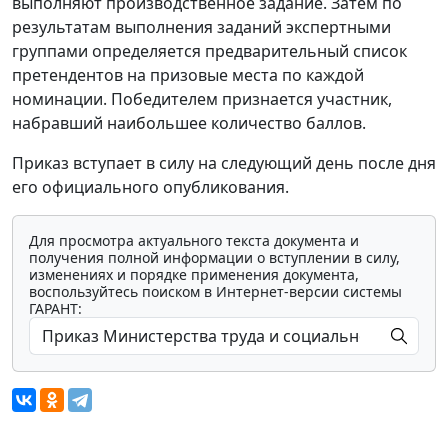
выполняют производственное задание. Затем по
результатам выполнения заданий экспертными
группами определяется предварительный список
претендентов на призовые места по каждой
номинации. Победителем признается участник,
набравший наибольшее количество баллов.
Приказ вступает в силу на следующий день после дня
его официального опубликования.
Для просмотра актуального текста документа и
получения полной информации о вступлении в силу,
изменениях и порядке применения документа,
воспользуйтесь поиском в Интернет-версии системы
ГАРАНТ: