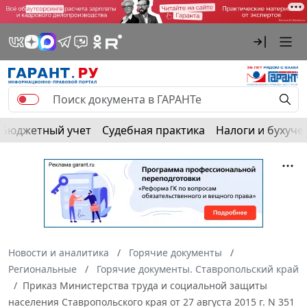
Бюджетный учет
Судебная практика
Налоги и бухуче
Новости и аналитика
Горячие документы
Региональные
Горячие документы. Ставропольский край
Приказ Министерства труда и социальной защиты
населения Ставропольского края от 27 августа 2015 г. N 351