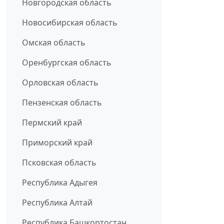
Новгородская область
Новосибирская область
Омская область
Оренбургская область
Орловская область
Пензенская область
Пермский край
Приморский край
Псковская область
Республика Адыгея
Республика Алтай
Республика Башкортостан