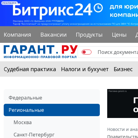
РЕКЛАМА
Компания
Вакансии
Продукты
Цены
Судебная практика
Налоги и бухучет
Бизнес
Федеральные
Региональные
Москва
Новости и ан
Санкт-Петербург
Правительства