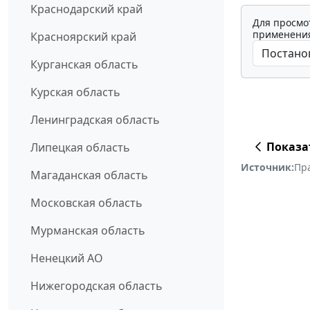
Краснодарский край
Для просмо
применения
Красноярский край
Курганская область
Курская область
Ленинградская область
Показа
Липецкая область
Источник:
Пр
Магаданская область
Московская область
Мурманская область
Ненецкий АО
Нижегородская область