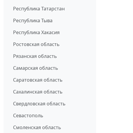
Республика Татарстан
Республика Тыва
Республика Хакасия
Ростовская область
Рязанская область
Самарская область
Саратовская область
Сахалинская область
Свердловская область
Севастополь
Смоленская область