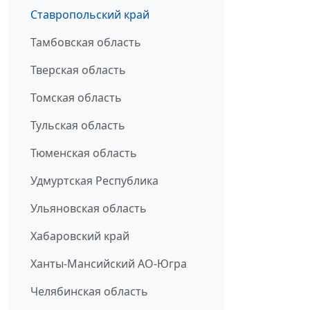
Ставропольский край
Тамбовская область
Тверская область
Томская область
Тульская область
Тюменская область
Удмуртская Республика
Ульяновская область
Хабаровский край
Ханты-Мансийский АО-Югра
Челябинская область