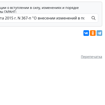
ции о вступлении в силу, изменениях и порядке
мы ГАРАНТ:
Перепечатка