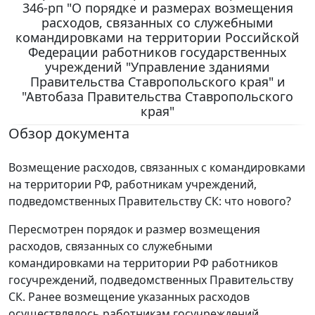
346-рп "О порядке и размерах возмещения
расходов, связанных со служебными
командировками на территории Российской
Федерации работников государственных
учреждений "Управление зданиями
Правительства Ставропольского края" и
"Автобаза Правительства Ставропольского
края"
Обзор документа
Возмещение расходов, связанных с командировками
на территории РФ, работникам учреждений,
подведомственных Правительству СК: что нового?
Пересмотрен порядок и размер возмещения
расходов, связанных со служебными
командировками на территории РФ работников
госучреждений, подведомственных Правительству
СК. Ранее возмещение указанных расходов
осуществлялось работникам госучреждений