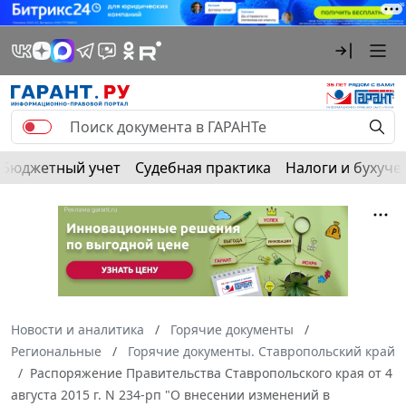
Бюджетный учет
Судебная практика
Налоги и бухуче
Новости и аналитика
Горячие документы
Региональные
Горячие документы. Ставропольский край
Распоряжение Правительства Ставропольского края от 4
августа 2015 г. N 234-рп "О внесении изменений в