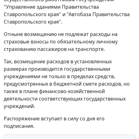
"Управление зданиями Правительства
Ставропольского края" и "Автобаза Правительства
Ставропольского края".
Отныне возмещению не подлежат расходы на
страховые взносы по обязательному личному
страхованию пассажиров на транспорте.
Так, возмещение расходов в установленных
размерах производится государственными
учреждениями не только в пределах средств,
предусмотренных в бюджетной смете расходов, но
также в плане финансово-хозяйственной
деятельности соответствующих государственных
учреждений.
Распоряжение вступает в силу со дня его
подписания.