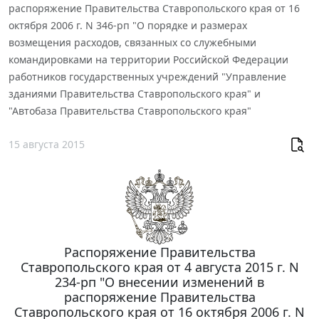
распоряжение Правительства Ставропольского края от 16
октября 2006 г. N 346-рп "О порядке и размерах
возмещения расходов, связанных со служебными
командировками на территории Российской Федерации
работников государственных учреждений "Управление
зданиями Правительства Ставропольского края" и
"Автобаза Правительства Ставропольского края"
15 августа 2015
Распоряжение Правительства
Ставропольского края от 4 августа 2015 г. N
234-рп "О внесении изменений в
распоряжение Правительства
Ставропольского края от 16 октября 2006 г. N