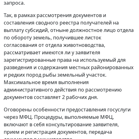
запроса.
Так, в рамках рассмотрения документов и
составления сводного реестра получателей на
выплату субсидий, отныне должностное лицо отдела
по обороту земель, получившее листок
согласования от отдела животноводства,
рассматривает имеются ли у заявителя
зарегистрированные права на используемый для
разведения и содержания местных районированных
и редких пород рыбы земельный участок.
Максимальное время выполнения
административного действия по рассмотрению
документов составляет 2 рабочих дня.
Оговорены особенности предоставления госуслуги
через МФЦ. Процедуры, выполняемые МФЦ,
включают в себя консультирование заявителя,
прием и регистрация документов, передача