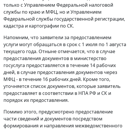
только с Управлением Федеральной налоговой
службы по краю и МФЦ, но и Управлением
Федеральной службы государственной регистрации,
кадастра и картографии по СК.
Напомним, что заявители за предоставлением
услуги могут обращаться в срок с 1 июля по 1 августа
текущего года. Отныне отмечается, что в случае
предоставления документов в министерство
госуслуга предоставляется в течение 14 рабочих
дней, в случае предоставления документов через
МФЦ - в течение 16 рабочих дней. Кроме того,
уточняется список документов, которые заявитель
предоставляет в соответствии в НПА РФ и СК и
порядок их предоставления.
Помимо этого, предусмотрено предоставление
части сведений и документов посредством
формирования и направления межведомственного