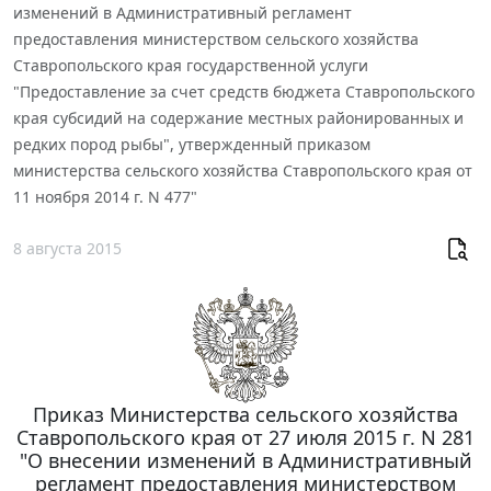
изменений в Административный регламент
предоставления министерством сельского хозяйства
Ставропольского края государственной услуги
"Предоставление за счет средств бюджета Ставропольского
края субсидий на содержание местных районированных и
редких пород рыбы", утвержденный приказом
министерства сельского хозяйства Ставропольского края от
11 ноября 2014 г. N 477"
8 августа 2015
Приказ Министерства сельского хозяйства
Ставропольского края от 27 июля 2015 г. N 281
"О внесении изменений в Административный
регламент предоставления министерством