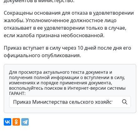
документов в министерство.
Сокращены основания для отказа в удовлетворении
жалобы. Уполномоченное должностное лицо
отказывает в ее удовлетворении только в случае,
если жалоба признана необоснованной.
Приказ вступает в силу через 10 дней после дня его
официального опубликования.
Для просмотра актуального текста документа и
получения полной информации о вступлении в силу,
изменениях и порядке применения документа,
воспользуйтесь поиском в Интернет-версии системы
ГАРАНТ: