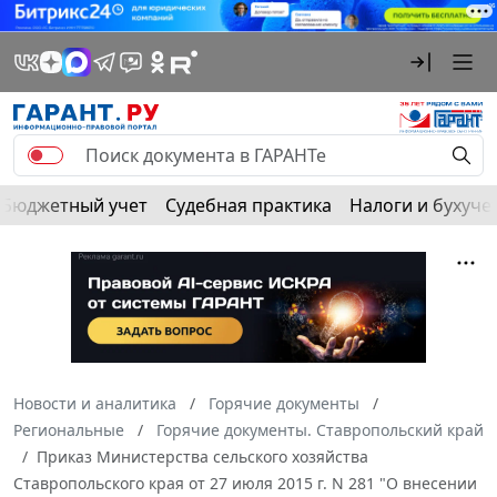
Бюджетный учет
Судебная практика
Налоги и бухуче
Новости и аналитика
Горячие документы
Региональные
Горячие документы. Ставропольский край
Приказ Министерства сельского хозяйства
Ставропольского края от 27 июля 2015 г. N 281 "О внесении