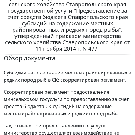
сельского хозяйства Ставропольского края
государственной услуги "Предоставление за
счет средств бюджета Ставропольского края
субсидий на содержание местных
районированных и редких пород рыбы",
утвержденный приказом министерства
сельского хозяйства Ставропольского края от
11 ноября 2014 г. N 477"
Обзор документа
Субсидии на содержание местных районированных и
редких пород рыб в СК: скорректирован регламент.
Скорректирован регламент предоставления
минсельхозом госуслуги по предоставлению за счет
средств бюджета СК субсидий на содержание
местных районированных и редких пород рыбы.
Так, отныне при предоставлении госуслуги
министерство осуществляет взаимодействие не