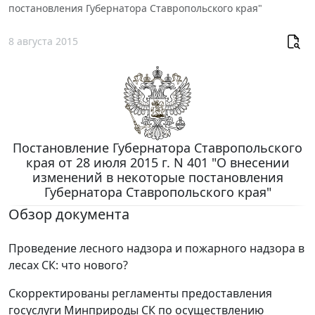
постановления Губернатора Ставропольского края"
8 августа 2015
Постановление Губернатора Ставропольского
края от 28 июля 2015 г. N 401 "О внесении
изменений в некоторые постановления
Губернатора Ставропольского края"
Обзор документа
Проведение лесного надзора и пожарного надзора в
лесах СК: что нового?
Скорректированы регламенты предоставления
госуслуги Минприроды СК по осуществлению