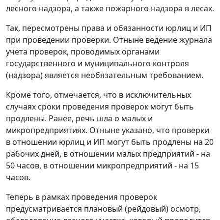
лесного надзора, а также пожарного надзора в лесах.
Так, пересмотрены права и обязанности юрлиц и ИП
при проведении проверки. Отныне ведение журнала
учета проверок, проводимых органами
государственного и муниципального контроля
(надзора) является необязательным требованием.
Кроме того, отмечается, что в исключительных
случаях сроки проведения проверок могут быть
продлены. Ранее, речь шла о малых и
микропредприятиях. Отныне указано, что проверки
в отношении юрлиц и ИП могут быть продлены на 20
рабочих дней, в отношении малых предприятий - на
50 часов, в отношении микропредприятий - на 15
часов.
Теперь в рамках проведения проверок
предусматривается плановый (рейдовый) осмотр,