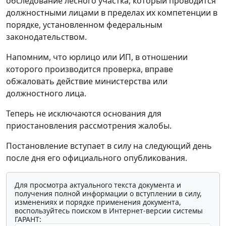
обследование лесного участка, который проводится
должностными лицами в пределах их компетенции в
порядке, установленном федеральным
законодательством.
Напомним, что юрлицо или ИП, в отношении
которого производится проверка, вправе
обжаловать действие министерства или
должностного лица.
Теперь не исключаются основания для
приостановления рассмотрения жалобы.
Постановление вступает в силу на следующий день
после дня его официального опубликования.
Для просмотра актуального текста документа и
получения полной информации о вступлении в силу,
изменениях и порядке применения документа,
воспользуйтесь поиском в Интернет-версии системы
ГАРАНТ: