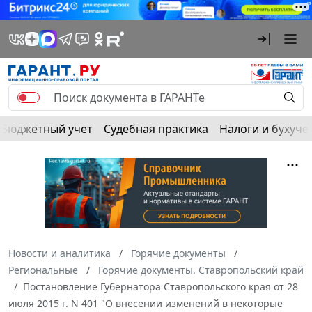
Бюджетный учет
Судебная практика
Налоги и бухуче
Новости и аналитика
Горячие документы
Региональные
Горячие документы. Ставропольский край
Постановление Губернатора Ставропольского края от 28
июля 2015 г. N 401 "О внесении изменений в некоторые