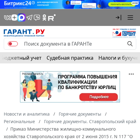
Бюджетный учет
Судебная практика
Налоги и бухуче
Новости и аналитика
Горячие документы
Региональные
Горячие документы. Ставропольский край
Приказ Министерства жилищно-коммунального
хозяйства Ставропольского края от 2 июня 2015 г. N 117 "О