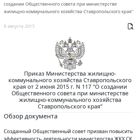
создании Общественного совета при министерстве
жилищно-коммунального хозяйства Ставропольского края"
8 августа 2015
Приказ Министерства жилищно-
коммунального хозяйства Ставропольского
края от 2 июня 2015 г. N 117 "О создании
Общественного совета при министерстве
жилищно-коммунального хозяйства
Ставропольского края"
Обзор документа
Созданный Общественный совет призван повысить
эффективность деятельности министерства ЖКХ СК.