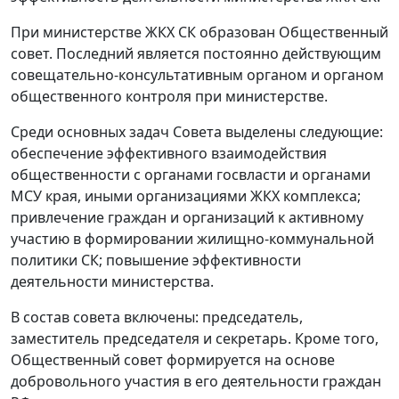
При министерстве ЖКХ СК образован Общественный
совет. Последний является постоянно действующим
совещательно-консультативным органом и органом
общественного контроля при министерстве.
Среди основных задач Совета выделены следующие:
обеспечение эффективного взаимодействия
общественности с органами госвласти и органами
МСУ края, иными организациями ЖКХ комплекса;
привлечение граждан и организаций к активному
участию в формировании жилищно-коммунальной
политики СК; повышение эффективности
деятельности министерства.
В состав совета включены: председатель,
заместитель председателя и секретарь. Кроме того,
Общественный совет формируется на основе
добровольного участия в его деятельности граждан