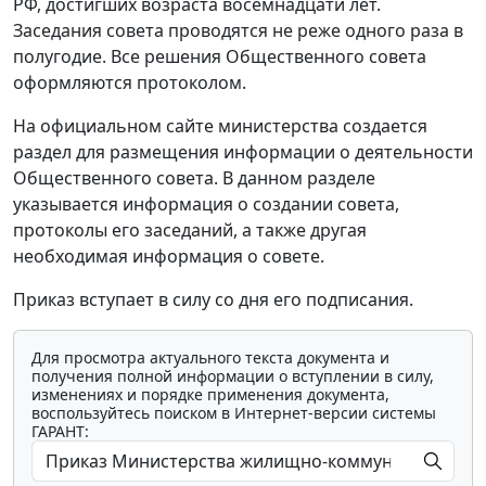
РФ, достигших возраста восемнадцати лет.
Заседания совета проводятся не реже одного раза в
полугодие. Все решения Общественного совета
оформляются протоколом.
На официальном сайте министерства создается
раздел для размещения информации о деятельности
Общественного совета. В данном разделе
указывается информация о создании совета,
протоколы его заседаний, а также другая
необходимая информация о совете.
Приказ вступает в силу со дня его подписания.
Для просмотра актуального текста документа и
получения полной информации о вступлении в силу,
изменениях и порядке применения документа,
воспользуйтесь поиском в Интернет-версии системы
ГАРАНТ: