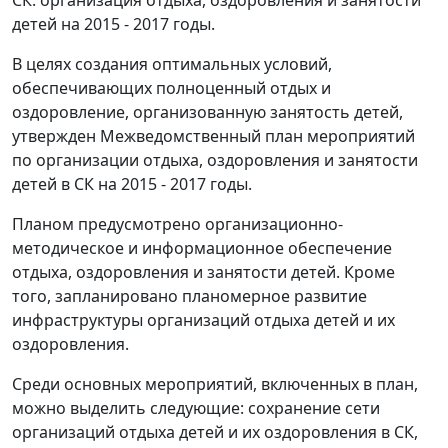
детей на 2015 - 2017 годы.
В целях создания оптимальных условий,
обеспечивающих полноценный отдых и
оздоровление, организованную занятость детей,
утвержден Межведомственный план мероприятий
по организации отдыха, оздоровления и занятости
детей в СК на 2015 - 2017 годы.
Планом предусмотрено организационно-
методическое и информационное обеспечение
отдыха, оздоровления и занятости детей. Кроме
того, запланировано планомерное развитие
инфраструктуры организаций отдыха детей и их
оздоровления.
Среди основных мероприятий, включенных в план,
можно выделить следующие: сохранение сети
организаций отдыха детей и их оздоровления в СК,