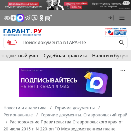
Бюджетный учет
Судебная практика
Налоги и бухуче
Новости и аналитика
Горячие документы
Региональные
Горячие документы. Ставропольский край
Распоряжение Правительства Ставропольского края от
20 июля 2015 г. N 220-рп "О Межведомственном плане