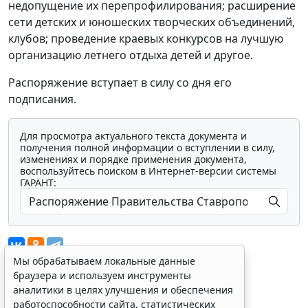
недопущение их перепрофилирования; расширение
сети детских и юношеских творческих объединений,
клубов; проведение краевых конкурсов на лучшую
организацию летнего отдыха детей и другое.
Распоряжение вступает в силу со дня его
подписания.
Для просмотра актуального текста документа и
получения полной информации о вступлении в силу,
изменениях и порядке применения документа,
воспользуйтесь поиском в Интернет-версии системы
ГАРАНТ:
Мы обрабатываем локальные данные
браузера и используем инструменты
аналитики в целях улучшения и обеспечения
Показать все материалы
работоспособности сайта, статистических