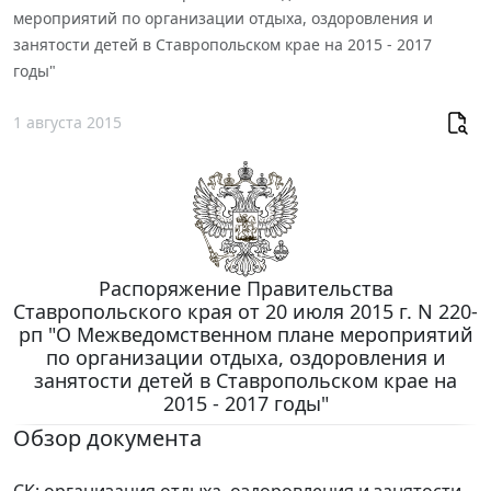
мероприятий по организации отдыха, оздоровления и
занятости детей в Ставропольском крае на 2015 - 2017
годы"
1 августа 2015
Распоряжение Правительства
Ставропольского края от 20 июля 2015 г. N 220-
рп "О Межведомственном плане мероприятий
по организации отдыха, оздоровления и
занятости детей в Ставропольском крае на
2015 - 2017 годы"
Обзор документа
СК: организация отдыха, оздоровления и занятости