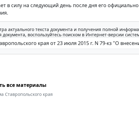
ает в силу на следующий день после дня его официально
ия.
тра актуального текста документа и получения полной информа
 документа, воспользуйтесь поиском в Интернет-версии систе
ть все материалы
ма Ставропольского края