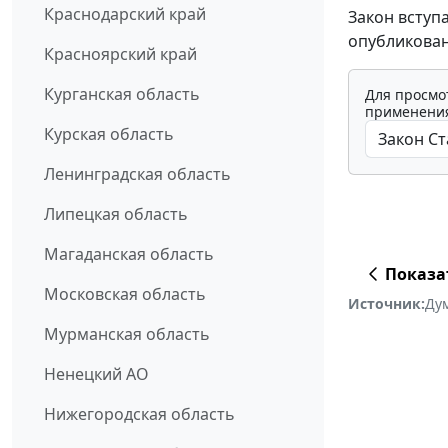
Краснодарский край
Закон вступ
опубликован
Красноярский край
Курганская область
Для просмо
применения
Курская область
Ленинградская область
Липецкая область
Магаданская область
Показа
Московская область
Источник:
Ду
Мурманская область
Ненецкий АО
Нижегородская область