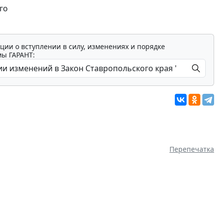
го
ции о вступлении в силу, изменениях и порядке
мы ГАРАНТ:
Перепечатка