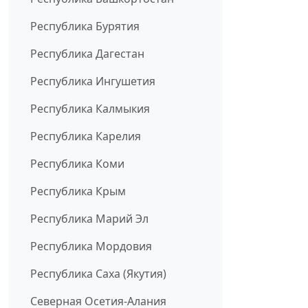
Республика Бурятия
Республика Дагестан
Республика Ингушетия
Республика Калмыкия
Республика Карелия
Республика Коми
Республика Крым
Республика Марий Эл
Республика Мордовия
Республика Саха (Якутия)
Северная Осетия-Алания