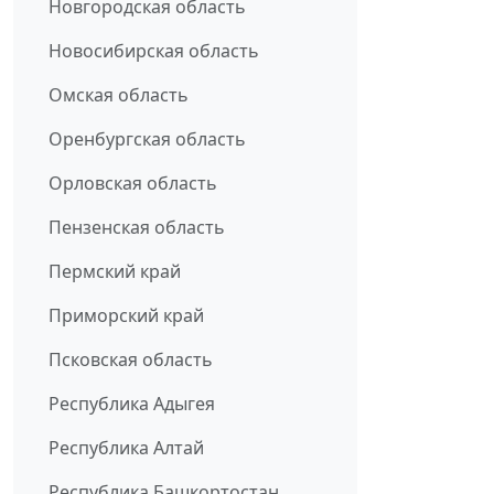
Новгородская область
Новосибирская область
Омская область
Оренбургская область
Орловская область
Пензенская область
Пермский край
Приморский край
Псковская область
Республика Адыгея
Республика Алтай
Республика Башкортостан