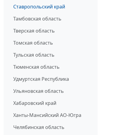
Ставропольский край
Тамбовская область
Тверская область
Томская область
Тульская область
Тюменская область
Удмуртская Республика
Ульяновская область
Хабаровский край
Ханты-Мансийский АО-Югра
Челябинская область