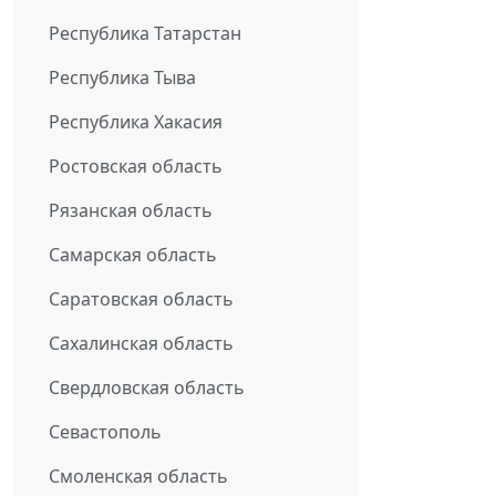
Республика Татарстан
Республика Тыва
Республика Хакасия
Ростовская область
Рязанская область
Самарская область
Саратовская область
Сахалинская область
Свердловская область
Севастополь
Смоленская область