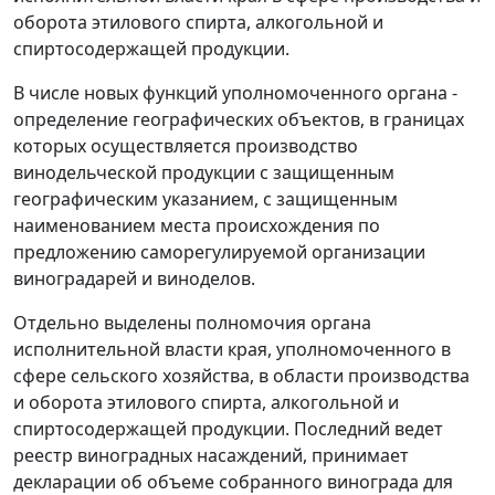
оборота этилового спирта, алкогольной и
спиртосодержащей продукции.
В числе новых функций уполномоченного органа -
определение географических объектов, в границах
которых осуществляется производство
винодельческой продукции с защищенным
географическим указанием, с защищенным
наименованием места происхождения по
предложению саморегулируемой организации
виноградарей и виноделов.
Отдельно выделены полномочия органа
исполнительной власти края, уполномоченного в
сфере сельского хозяйства, в области производства
и оборота этилового спирта, алкогольной и
спиртосодержащей продукции. Последний ведет
реестр виноградных насаждений, принимает
декларации об объеме собранного винограда для