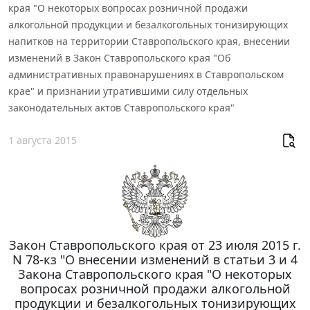
края "О некоторых вопросах розничной продажи
алкогольной продукции и безалкогольных тонизирующих
напитков на территории Ставропольского края, внесении
изменений в Закон Ставропольского края "Об
административных правонарушениях в Ставропольском
крае" и признании утратившими силу отдельных
законодательных актов Ставропольского края"
1 августа 2015
Закон Ставропольского края от 23 июля 2015 г.
N 78-кз "О внесении изменений в статьи 3 и 4
Закона Ставропольского края "О некоторых
вопросах розничной продажи алкогольной
продукции и безалкогольных тонизирующих