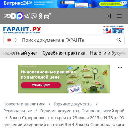
Бюджетный учет
Судебная практика
Налоги и бухуче
Новости и аналитика
Горячие документы
Региональные
Горячие документы. Ставропольский край
Закон Ставропольского края от 23 июля 2015 г. N 78-кз "О
внесении изменений в статьи 3 и 4 Закона Ставропольского