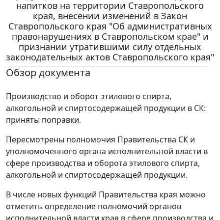
напитков на территории Ставропольского
края, внесении изменений в Закон
Ставропольского края "Об административных
правонарушениях в Ставропольском крае" и
признании утратившими силу отдельных
законодательных актов Ставропольского края"
Обзор документа
Производство и оборот этилового спирта,
алкогольной и спиртосодержащей продукции в СК:
приняты поправки.
Пересмотрены полномочия Правительства СК и
уполномоченного органа исполнительной власти в
сфере производства и оборота этилового спирта,
алкогольной и спиртосодержащей продукции.
В числе новых функций Правительства края можно
отметить определение полномочий органов
исполнительной власти края в сфере производства и