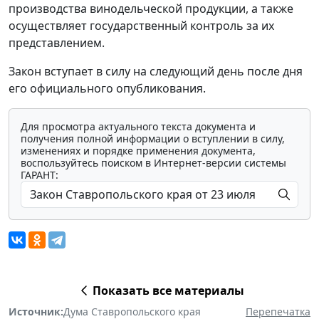
производства винодельческой продукции, а также
осуществляет государственный контроль за их
представлением.
Закон вступает в силу на следующий день после дня
его официального опубликования.
Для просмотра актуального текста документа и
получения полной информации о вступлении в силу,
изменениях и порядке применения документа,
воспользуйтесь поиском в Интернет-версии системы
ГАРАНТ:
Показать все материалы
Источник:
Дума Ставропольского края
Перепечатка