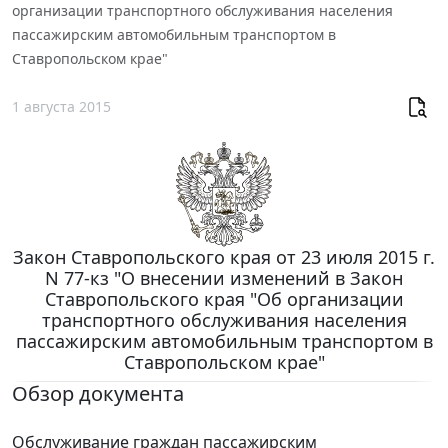
организации транспортного обслуживания населения
пассажирским автомобильным транспортом в
Ставропольском крае"
1 августа 2015
Закон Ставропольского края от 23 июля 2015 г.
N 77-кз "О внесении изменений в Закон
Ставропольского края "Об организации
транспортного обслуживания населения
пассажирским автомобильным транспортом в
Ставропольском крае"
Обзор документа
Обслуживание граждан пассажирским