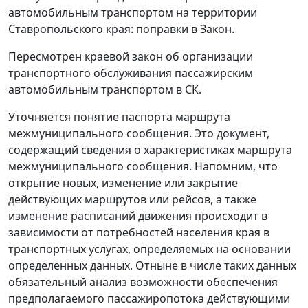
автомобильным транспортом на территории
Ставропольского края: поправки в Закон.
Пересмотрен краевой закон об организации
транспортного обслуживания пассажирским
автомобильным транспортом в СК.
Уточняется понятие паспорта маршрута
межмуниципального сообщения. Это документ,
содержащий сведения о характеристиках маршрута
межмуниципального сообщения. Напомним, что
открытие новых, изменение или закрытие
действующих маршрутов или рейсов, а также
изменение расписаний движения происходит в
зависимости от потребностей населения края в
транспортных услугах, определяемых на основании
определенных данных. Отныне в числе таких данных
обязательный анализ возможности обеспечения
предполагаемого пассажиропотока действующими