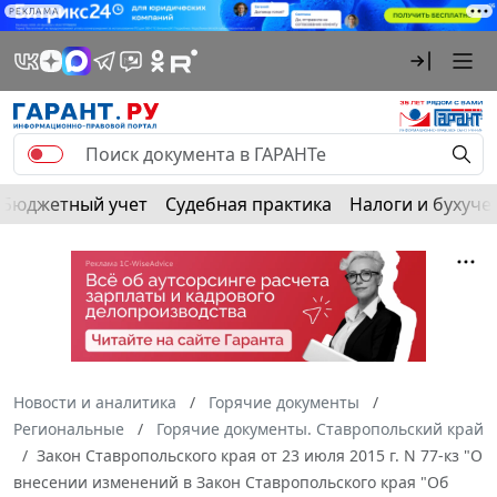
РЕКЛАМА
Бюджетный учет
Судебная практика
Налоги и бухуче
Новости и аналитика
Горячие документы
Региональные
Горячие документы. Ставропольский край
Закон Ставропольского края от 23 июля 2015 г. N 77-кз "О
внесении изменений в Закон Ставропольского края "Об