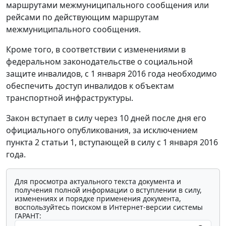
маршрутами межмуниципального сообщения или
рейсами по действующим маршрутам
межмуниципального сообщения.
Кроме того, в соответствии с изменениями в
федеральном законодательстве о социальной
защите инвалидов, с 1 января 2016 года необходимо
обеспечить доступ инвалидов к объектам
транспортной инфраструктуры.
Закон вступает в силу через 10 дней после дня его
официального опубликования, за исключением
пункта 2 статьи 1, вступающей в силу с 1 января 2016
года.
Для просмотра актуального текста документа и
получения полной информации о вступлении в силу,
изменениях и порядке применения документа,
воспользуйтесь поиском в Интернет-версии системы
ГАРАНТ: