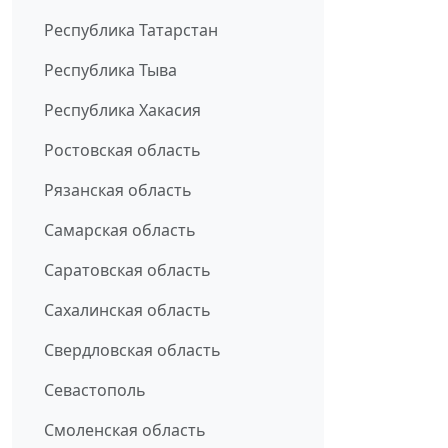
Республика Татарстан
Республика Тыва
Республика Хакасия
Ростовская область
Рязанская область
Самарская область
Саратовская область
Сахалинская область
Свердловская область
Севастополь
Смоленская область