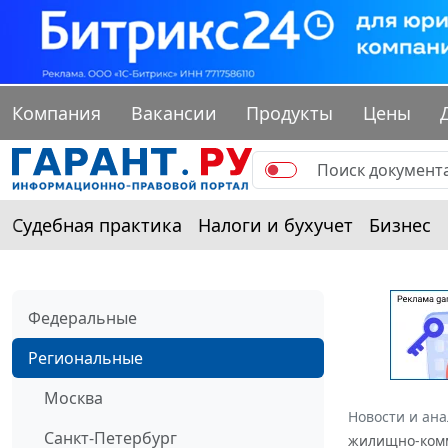
Компания
Вакансии
Продукты
Цены
Судебная практика
Налоги и бухучет
Бизнес
Федеральные
Региональные
Москва
Новости и ан
Санкт-Петербург
жилищно-комму