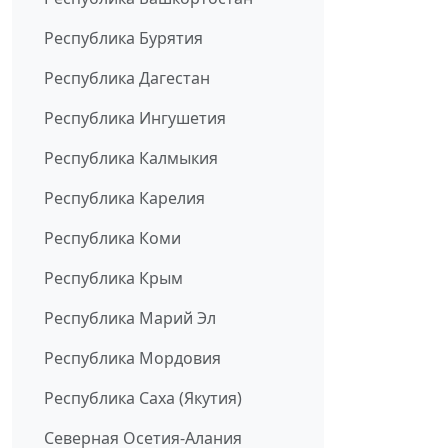
Республика Бурятия
Республика Дагестан
Республика Ингушетия
Республика Калмыкия
Республика Карелия
Республика Коми
Республика Крым
Республика Марий Эл
Республика Мордовия
Республика Саха (Якутия)
Северная Осетия-Алания