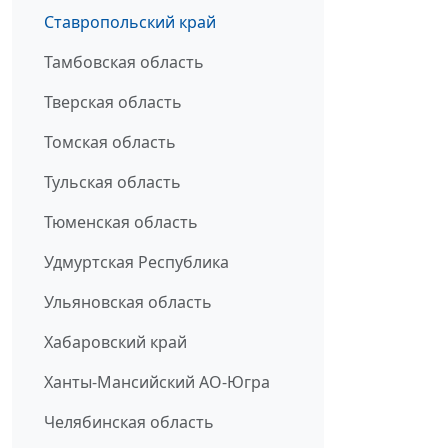
Ставропольский край
Тамбовская область
Тверская область
Томская область
Тульская область
Тюменская область
Удмуртская Республика
Ульяновская область
Хабаровский край
Ханты-Мансийский АО-Югра
Челябинская область