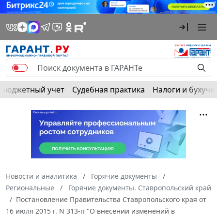
Бюджетный учет
Судебная практика
Налоги и бухуче
Новости и аналитика
Горячие документы
Региональные
Горячие документы. Ставропольский край
Постановление Правительства Ставропольского края от
16 июля 2015 г. N 313-п "О внесении изменений в