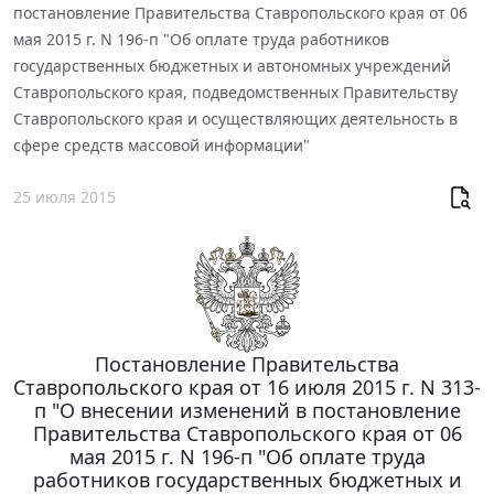
постановление Правительства Ставропольского края от 06
мая 2015 г. N 196-п "Об оплате труда работников
государственных бюджетных и автономных учреждений
Ставропольского края, подведомственных Правительству
Ставропольского края и осуществляющих деятельность в
сфере средств массовой информации"
25 июля 2015
Постановление Правительства
Ставропольского края от 16 июля 2015 г. N 313-
п "О внесении изменений в постановление
Правительства Ставропольского края от 06
мая 2015 г. N 196-п "Об оплате труда
работников государственных бюджетных и