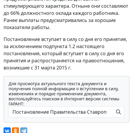
стимулирующего характера. Отныне они составляют
до 66% должностного оклада каждого работника.
Ранее выплаты предусматривались за хорошие
показатели работы.
Постановление вступает в силу со дня его принятия,
за исключением подпункта 1.2 настоящего
постановления, который вступает в силу со дня его
принятия и распространяется на правоотношения,
возникшие с 31 марта 2015 г.
Для просмотра актуального текста документа и
получения полной информации о вступлении в силу,
изменениях и порядке применения документа,
воспользуйтесь поиском в Интернет-версии системы
ГАРАНТ: