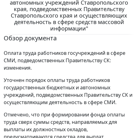
автономных учреждений Ставропольского
края, подведомственных Правительству
Ставропольского края и осуществляющих
деятельность в сфере средств массовой
информации"
Обзор документа
Оплата труда работников госучреждений в сфере
СМИ, подведомственных Правительству СК:
изменения.
Уточнен порядок оплаты труда работников
государственных бюджетных и автономных
учреждений, подведомственных Правительству СК и
осуществляющим деятельность в сфере СМИ.
Отмечено, что при формировании фонда оплаты
труда сверх суммы средств, направляемых для
выплаты их должностных окладов,
предусматриваются средства для выплат