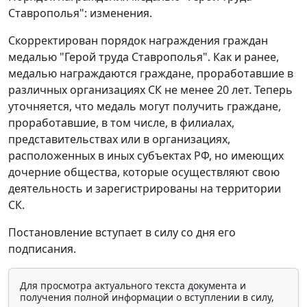
Ставрополья": изменения.
Скорректирован порядок награждения граждан
медалью "Герой труда Ставрополья". Как и ранее,
медалью награждаются граждане, проработавшие в
различных организациях СК не менее 20 лет. Теперь
уточняется, что медаль могут получить граждане,
проработавшие, в том числе, в филиалах,
представительствах или в организациях,
расположенных в иных субъектах РФ, но имеющих
дочерние общества, которые осуществляют свою
деятельность и зарегистрированы на территории
СК.
Постановление вступает в силу со дня его
подписания.
Для просмотра актуального текста документа и
получения полной информации о вступлении в силу,