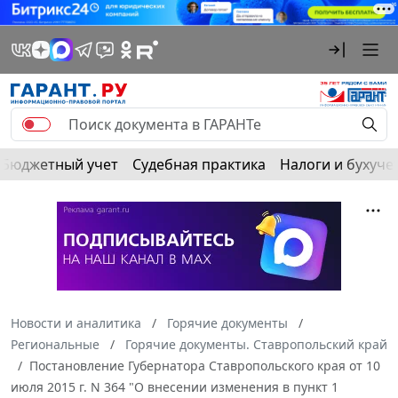
Бюджетный учет
Судебная практика
Налоги и бухуче
Новости и аналитика
Горячие документы
Региональные
Горячие документы. Ставропольский край
Постановление Губернатора Ставропольского края от 10
июля 2015 г. N 364 "О внесении изменения в пункт 1