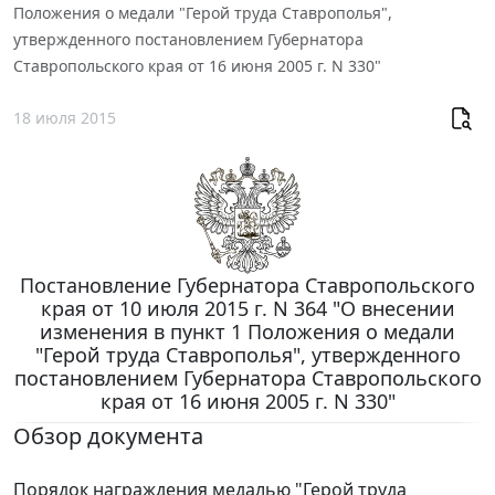
Положения о медали "Герой труда Ставрополья",
утвержденного постановлением Губернатора
Ставропольского края от 16 июня 2005 г. N 330"
18 июля 2015
Постановление Губернатора Ставропольского
края от 10 июля 2015 г. N 364 "О внесении
изменения в пункт 1 Положения о медали
"Герой труда Ставрополья", утвержденного
постановлением Губернатора Ставропольского
края от 16 июня 2005 г. N 330"
Обзор документа
Порядок награждения медалью "Герой труда