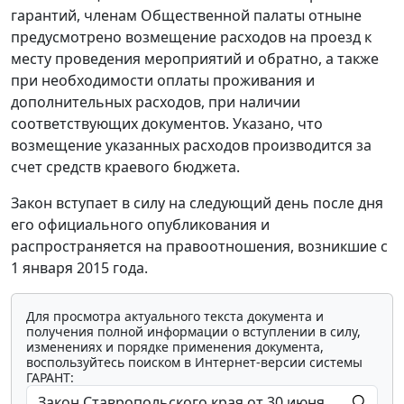
гарантий, членам Общественной палаты отныне
предусмотрено возмещение расходов на проезд к
месту проведения мероприятий и обратно, а также
при необходимости оплаты проживания и
дополнительных расходов, при наличии
соответствующих документов. Указано, что
возмещение указанных расходов производится за
счет средств краевого бюджета.
Закон вступает в силу на следующий день после дня
его официального опубликования и
распространяется на правоотношения, возникшие с
1 января 2015 года.
Для просмотра актуального текста документа и
получения полной информации о вступлении в силу,
изменениях и порядке применения документа,
воспользуйтесь поиском в Интернет-версии системы
ГАРАНТ: