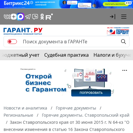
Бюджетный учет
Судебная практика
Налоги и бухуче
Новости и аналитика
Горячие документы
Региональные
Горячие документы. Ставропольский край
Закон Ставропольского края от 30 июня 2015 г. N 64-кз "О
внесении изменения в статью 16 Закона Ставропольского