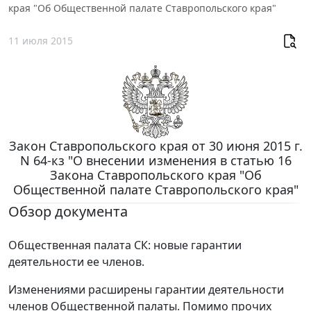
края "Об Общественной палате Ставропольского края"
11 июля 2015
Закон Ставропольского края от 30 июня 2015 г.
N 64-кз "О внесении изменения в статью 16
Закона Ставропольского края "Об
Общественной палате Ставропольского края"
Обзор документа
Общественная палата СК: новые гарантии
деятельности ее членов.
Изменениями расширены гарантии деятельности
членов Общественной палаты. Помимо прочих