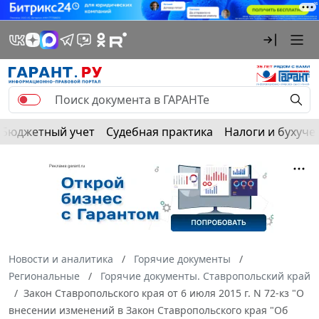
Бюджетный учет
Судебная практика
Налоги и бухуче
Новости и аналитика
Горячие документы
Региональные
Горячие документы. Ставропольский край
Закон Ставропольского края от 6 июля 2015 г. N 72-кз "О
внесении изменений в Закон Ставропольского края "Об