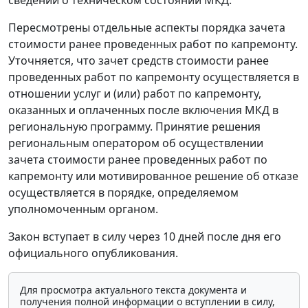
Пересмотрены отдельные аспекты порядка зачета
стоимости ранее проведенных работ по капремонту.
Уточняется, что зачет средств стоимости ранее
проведенных работ по капремонту осуществляется в
отношении услуг и (или) работ по капремонту,
оказанных и оплаченных после включения МКД в
региональную программу. Принятие решения
региональным оператором об осуществлении
зачета стоимости ранее проведенных работ по
капремонту или мотивированное решение об отказе
осуществляется в порядке, определяемом
уполномоченным органом.
Закон вступает в силу через 10 дней после дня его
официального опубликования.
Для просмотра актуального текста документа и
получения полной информации о вступлении в силу,