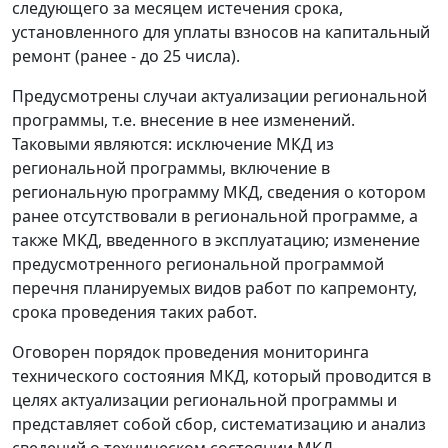
следующего за месяцем истечения срока,
установленного для уплаты взносов на капитальный
ремонт (ранее - до 25 числа).
Предусмотрены случаи актуализации региональной
программы, т.е. внесение в нее изменений.
Таковыми являются: исключение МКД из
региональной программы, включение в
региональную программу МКД, сведения о котором
ранее отсутствовали в региональной программе, а
также МКД, введенного в эксплуатацию; изменение
предусмотренного региональной программой
перечня планируемых видов работ по капремонту,
срока проведения таких работ.
Оговорен порядок проведения мониторинга
технического состояния МКД, который проводится в
целях актуализации региональной программы и
представляет собой сбор, систематизацию и анализ
сведений о техническом состоянии МКД.