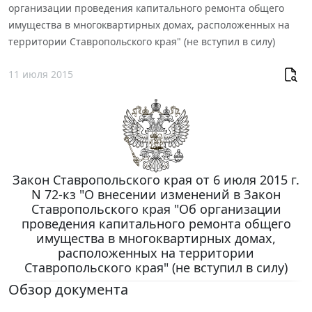
организации проведения капитального ремонта общего
имущества в многоквартирных домах, расположенных на
территории Ставропольского края" (не вступил в силу)
11 июля 2015
Закон Ставропольского края от 6 июля 2015 г.
N 72-кз "О внесении изменений в Закон
Ставропольского края "Об организации
проведения капитального ремонта общего
имущества в многоквартирных домах,
расположенных на территории
Ставропольского края" (не вступил в силу)
Обзор документа