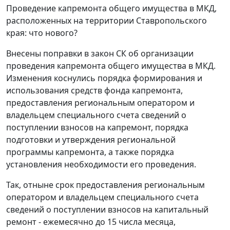
Проведение капремонта общего имущества в МКД,
расположенных на территории Ставропольского
края: что нового?
Внесены поправки в закон СК об организации
проведения капремонта общего имущества в МКД.
Изменения коснулись порядка формирования и
использования средств фонда капремонта,
предоставления региональным оператором и
владельцем специального счета сведений о
поступлении взносов на капремонт, порядка
подготовки и утверждения региональной
программы капремонта, а также порядка
установления необходимости его проведения.
Так, отныне срок предоставления региональным
оператором и владельцем специального счета
сведений о поступлении взносов на капитальный
ремонт - ежемесячно до 15 числа месяца,