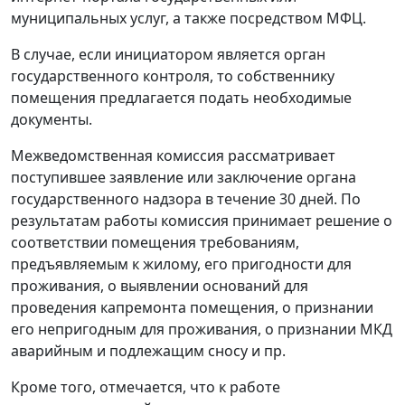
муниципальных услуг, а также посредством МФЦ.
В случае, если инициатором является орган
государственного контроля, то собственнику
помещения предлагается подать необходимые
документы.
Межведомственная комиссия рассматривает
поступившее заявление или заключение органа
государственного надзора в течение 30 дней. По
результатам работы комиссия принимает решение о
соответствии помещения требованиям,
предъявляемым к жилому, его пригодности для
проживания, о выявлении оснований для
проведения капремонта помещения, о признании
его непригодным для проживания, о признании МКД
аварийным и подлежащим сносу и пр.
Кроме того, отмечается, что к работе