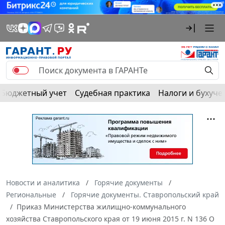
Бюджетный учет
Судебная практика
Налоги и бухуче
Новости и аналитика
Горячие документы
Региональные
Горячие документы. Ставропольский край
Приказ Министерства жилищно-коммунального
хозяйства Ставропольского края от 19 июня 2015 г. N 136 О