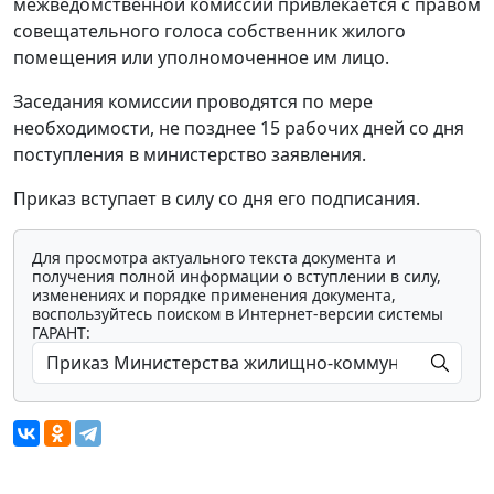
межведомственной комиссии привлекается с правом
совещательного голоса собственник жилого
помещения или уполномоченное им лицо.
Заседания комиссии проводятся по мере
необходимости, не позднее 15 рабочих дней со дня
поступления в министерство заявления.
Приказ вступает в силу со дня его подписания.
Для просмотра актуального текста документа и
получения полной информации о вступлении в силу,
изменениях и порядке применения документа,
воспользуйтесь поиском в Интернет-версии системы
ГАРАНТ: