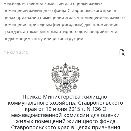
межведомственной комиссии для оценки жилых
помещений жилищного фонда Ставропольского края в
целях признания помещения жилым помещением, жилого
помещения пригодным (непригодным) для проживания
граждан, а также многоквартирного дома аварийным и
подлежащим сносу или реконструкции
4 июля 2015
Приказ Министерства жилищно-
коммунального хозяйства Ставропольского
края от 19 июня 2015 г. N 136 О
межведомственной комиссии для оценки
жилых помещений жилищного фонда
Ставропольского края в целях признания