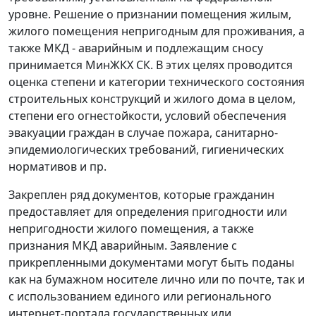
уровне. Решение о признании помещения жилым,
жилого помещения непригодным для проживания, а
также МКД - аварийным и подлежащим сносу
принимается МинЖКХ СК. В этих целях проводится
оценка степени и категории технического состояния
строительных конструкций и жилого дома в целом,
степени его огнестойкости, условий обеспечения
эвакуации граждан в случае пожара, санитарно-
эпидемиологических требований, гигиенических
нормативов и пр.
Закреплен ряд документов, которые гражданин
предоставляет для определения пригодности или
непригодности жилого помещения, а также
признания МКД аварийным. Заявление с
прикрепленными документами могут быть поданы
как на бумажном носителе лично или по почте, так и
с использованием единого или регионального
интернет-портала государственных или