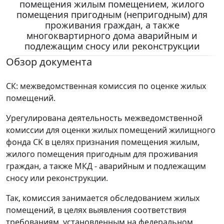
помещения жилым помещением, жилого
помещения пригодным (непригодным) для
проживания граждан, а также
многоквартирного дома аварийным и
подлежащим сносу или реконструкции
Обзор документа
СК: межведомственная комиссия по оценке жилых
помещений.
Урегулирована деятельность межведомственной
комиссии для оценки жилых помещений жилищного
фонда СК в целях признания помещения жилым,
жилого помещения пригодным для проживания
граждан, а также МКД - аварийным и подлежащим
сносу или реконструкции.
Так, комиссия занимается обследованием жилых
помещений, в целях выявления соответствия
требованиям, установленным на федеральном