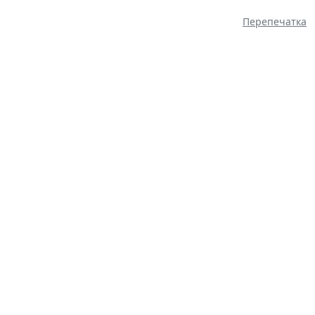
Перепечатка