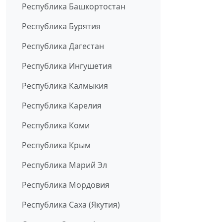
Республика Башкортостан
Республика Бурятия
Республика Дагестан
Республика Ингушетия
Республика Калмыкия
Республика Карелия
Республика Коми
Республика Крым
Республика Марий Эл
Республика Мордовия
Республика Саха (Якутия)