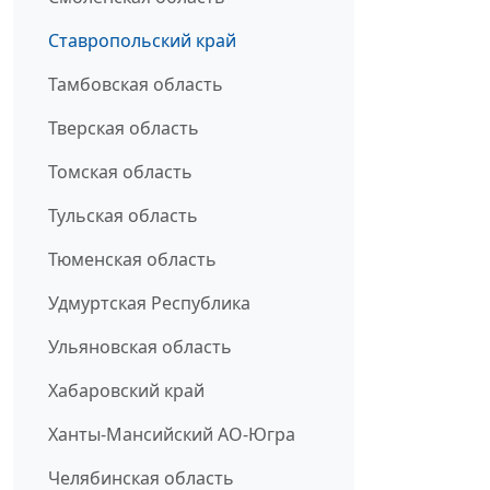
Ставропольский край
Тамбовская область
Тверская область
Томская область
Тульская область
Тюменская область
Удмуртская Республика
Ульяновская область
Хабаровский край
Ханты-Мансийский АО-Югра
Челябинская область