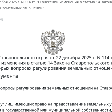
кабря 2025 г. N 114-кз "О внесении изменения в статью 14 Зако
я земельных отношений"
25
Ставропольского края от 22 декабря 2025 г. N 114-
 изменения в статью 14 Закона Ставропольского 
орых вопросах регулирования земельных отноше
кумента
опросы регулирования земельных отношений на Ставр
уг лиц, имеющих право на предоставление земельных у
 в государственной или муниципальной собственности,