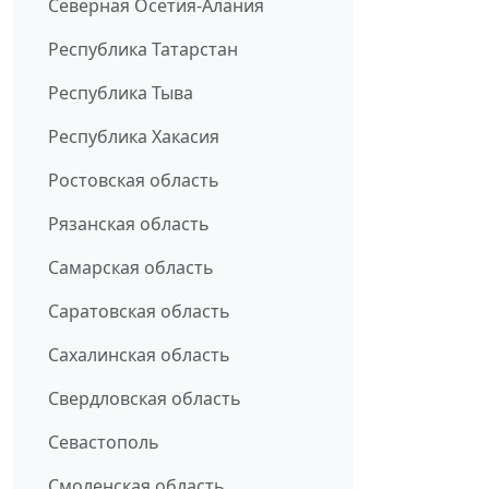
Северная Осетия-Алания
Республика Татарстан
Республика Тыва
Республика Хакасия
Ростовская область
Рязанская область
Самарская область
Саратовская область
Сахалинская область
Свердловская область
Севастополь
Смоленская область