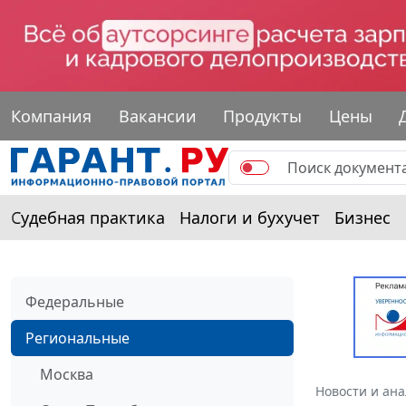
Компания
Вакансии
Продукты
Цены
Судебная практика
Налоги и бухучет
Бизнес
Федеральные
Региональные
Москва
Новости и ан