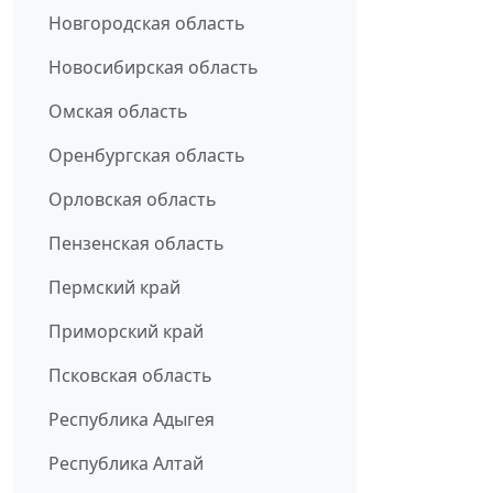
Новгородская область
Новосибирская область
Омская область
Оренбургская область
Орловская область
Пензенская область
Пермский край
Приморский край
Псковская область
Республика Адыгея
Республика Алтай