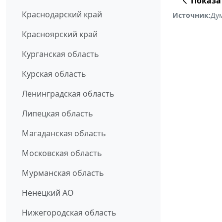
Показа
Краснодарский край
Источник:
Ду
Красноярский край
Курганская область
Курская область
Ленинградская область
Липецкая область
Магаданская область
Московская область
Мурманская область
Ненецкий АО
Нижегородская область