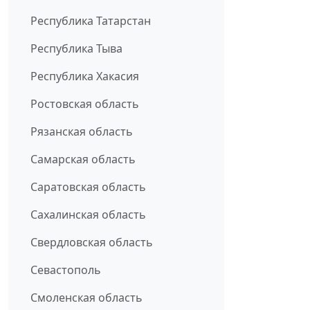
Республика Татарстан
Республика Тыва
Республика Хакасия
Ростовская область
Рязанская область
Самарская область
Саратовская область
Сахалинская область
Свердловская область
Севастополь
Смоленская область