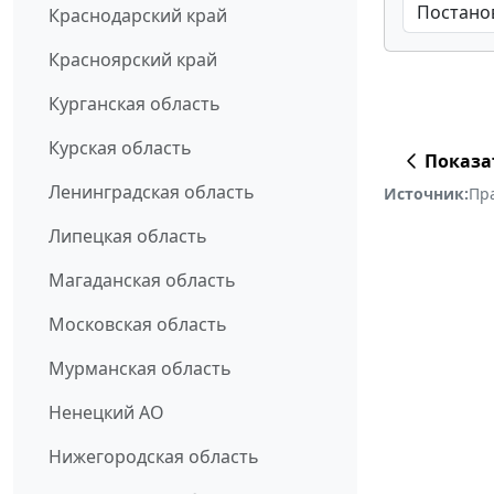
Краснодарский край
Красноярский край
Курганская область
Курская область
Показа
Ленинградская область
Источник:
Пр
Липецкая область
Магаданская область
Московская область
Мурманская область
Ненецкий АО
Нижегородская область