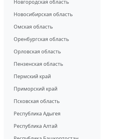
Новгородская область
Новосибирская область
Омская область
Оренбургская область
Орловская область
Пензенская область
Пермский край
Приморский край
Псковская область
Республика Адыгея
Республика Алтай
Республика Башкортостан