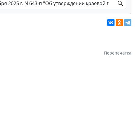
Перепечатка