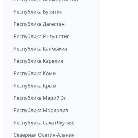
Республика Бурятия
Республика Дагестан
Республика Ингушетия
Республика Калмыкия
Республика Карелия
Республика Коми
Республика Крым
Республика Марий Эл
Республика Мордовия
Республика Саха (Якутия)
Северная Осетия-Алания