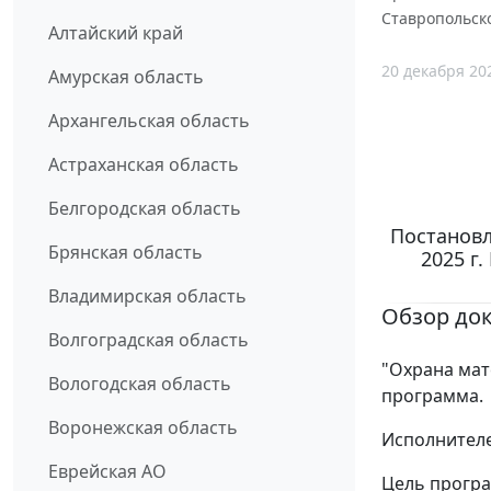
Ставропольск
Алтайский край
20 декабря 20
Амурская область
Архангельская область
Астраханская область
Белгородская область
Постановл
Брянская область
2025 г
Владимирская область
Обзор до
Волгоградская область
"Охрана мат
Вологодская область
программа.
Воронежская область
Исполнителе
Еврейская АО
Цель програ