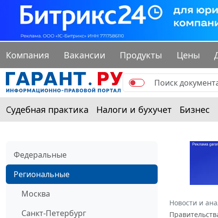
Компания
Вакансии
Продукты
Цены
Судебная практика
Налоги и бухучет
Бизнес
Федеральные
Региональные
Москва
Новости и ан
Санкт-Петербург
Правительства