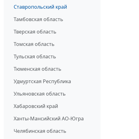
Ставропольский край
Тамбовская область
Тверская область
Томская область
Тульская область
Тюменская область
Удмуртская Республика
Ульяновская область
Хабаровский край
Ханты-Мансийский АО-Югра
Челябинская область