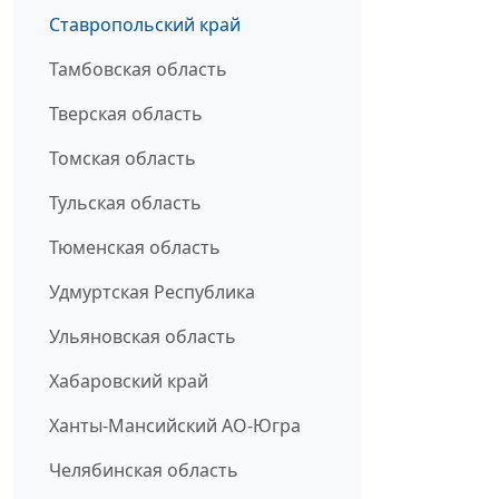
Ставропольский край
Тамбовская область
Тверская область
Томская область
Тульская область
Тюменская область
Удмуртская Республика
Ульяновская область
Хабаровский край
Ханты-Мансийский АО-Югра
Челябинская область