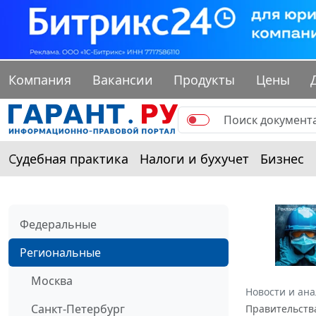
Компания
Вакансии
Продукты
Цены
Судебная практика
Налоги и бухучет
Бизнес
Федеральные
Региональные
Москва
Новости и ан
Санкт-Петербург
Правительства