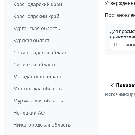
Утвержденны
Краснодарский край
Постановлени
Красноярский край
Курганская область
Для просмо
применения
Курская область
Ленинградская область
Липецкая область
Магаданская область
Показа
Московская область
Источник:
Пр
Мурманская область
Ненецкий АО
Нижегородская область