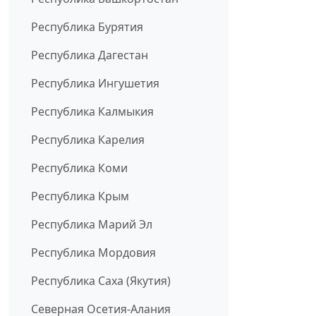
Республика Бурятия
Республика Дагестан
Республика Ингушетия
Республика Калмыкия
Республика Карелия
Республика Коми
Республика Крым
Республика Марий Эл
Республика Мордовия
Республика Саха (Якутия)
Северная Осетия-Алания