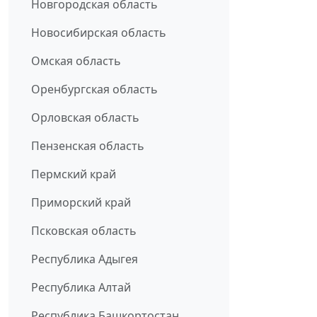
Новгородская область
Новосибирская область
Омская область
Оренбургская область
Орловская область
Пензенская область
Пермский край
Приморский край
Псковская область
Республика Адыгея
Республика Алтай
Республика Башкортостан