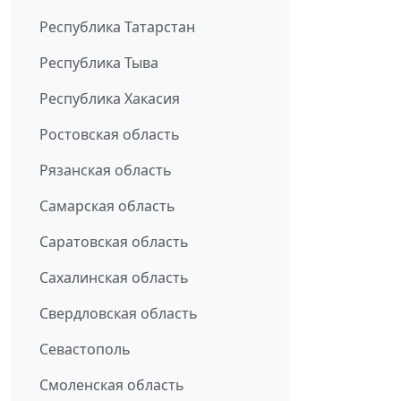
Республика Татарстан
Республика Тыва
Республика Хакасия
Ростовская область
Рязанская область
Самарская область
Саратовская область
Сахалинская область
Свердловская область
Севастополь
Смоленская область