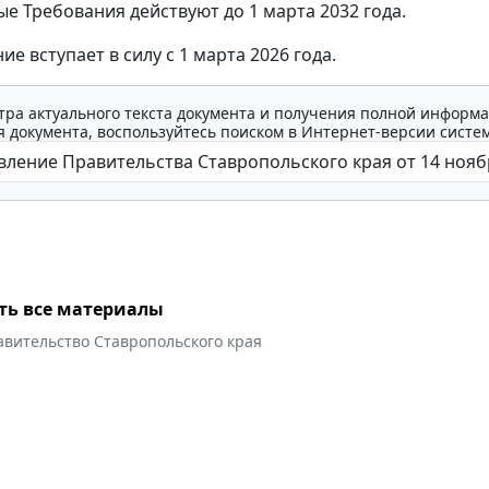
е Требования действуют до 1 марта 2032 года.
е вступает в силу с 1 марта 2026 года.
тра актуального текста документа и получения полной информа
 документа, воспользуйтесь поиском в Интернет-версии систе
ть все материалы
авительство Ставропольского края