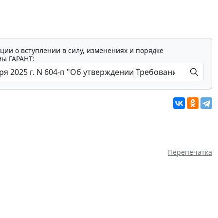
ции о вступлении в силу, изменениях и порядке
мы ГАРАНТ:
Перепечатка