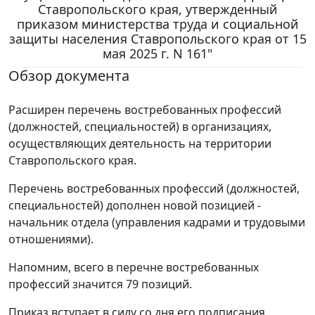
Ставропольского края, утвержденный
приказом министерства труда и социальной
защиты населения Ставропольского края от 15
мая 2025 г. N 161"
Обзор документа
Расширен перечень востребованных профессий
(должностей, специальностей) в организациях,
осуществляющих деятельность на территории
Ставропольского края.
Перечень востребованных профессий (должностей,
специальностей) дополнен новой позицией -
начальник отдела (управления кадрами и трудовыми
отношениями).
Напомним, всего в перечне востребованных
профессий значится 79 позиций.
Приказ вступает в силу со дня его подписания.