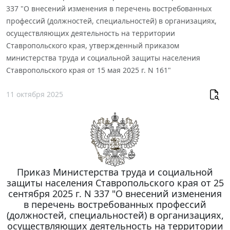
337 "О внесений изменения в перечень востребованных
профессий (должностей, специальностей) в организациях,
осуществляющих деятельность на территории
Ставропольского края, утвержденный приказом
министерства труда и социальной защиты населения
Ставропольского края от 15 мая 2025 г. N 161"
11 октября 2025
Приказ Министерства труда и социальной
защиты населения Ставропольского края от 25
сентября 2025 г. N 337 "О внесений изменения
в перечень востребованных профессий
(должностей, специальностей) в организациях,
осуществляющих деятельность на территории