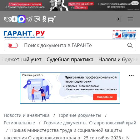
Бюджетный учет
Судебная практика
Налоги и бухуче
Новости и аналитика
Горячие документы
Региональные
Горячие документы. Ставропольский край
Приказ Министерства труда и социальной защиты
населения Ставропольского края от 25 сентября 2025 г. N