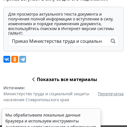
Для просмотра актуального текста документа и
получения полной информации о вступлении в силу,
изменениях и порядке применения документа,
воспользуйтесь поиском в Интернет-версии системы
ГАРАНТ:
Показать все материалы
Источник:
Министерство труда и социальной защиты
Перепечатка
населения Ставропольского края
Мы обрабатываем локальные данные
браузера и используем инструменты
аналитики в целях улучшения и обеспечения