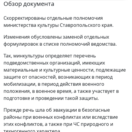
Обзор документа
Скорректированы отдельные полномочия
министерства культуры Ставропольского края.
Изменения обусловлены заменой отдельных
формулировок в списке полномочий ведомства.
Так, минкультуры определяет перечень
подведомственных организаций, имеющих
материальные и культурные ценности, подлежащие
защите от опасностей, возникающих в период
мобилизации, в период действия военного
положения, в военное время, а также участвует в
подготовке и проведении такой защиты.
Прежде речь шла об эвакуации в безопасные
районы при военных конфликтах или вследствие
этих конфликтов, а также при ЧС природного и
техногенного характера.