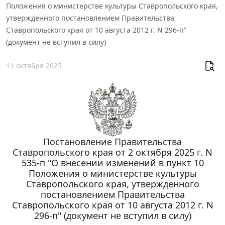
Положения о министерстве культуры Ставропольского края,
утвержденного постановлением Правительства
Ставропольского края от 10 августа 2012 г. N 296-п"
(документ не вступил в силу)
11 октября 2025
Постановление Правительства
Ставропольского края от 2 октября 2025 г. N
535-п "О внесении изменений в пункт 10
Положения о министерстве культуры
Ставропольского края, утвержденного
постановлением Правительства
Ставропольского края от 10 августа 2012 г. N
296-п" (документ не вступил в силу)