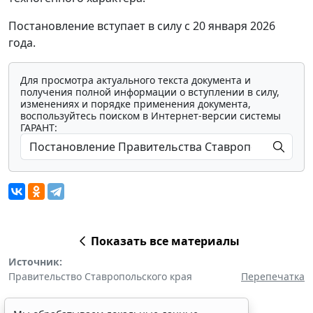
Постановление вступает в силу с 20 января 2026
года.
Для просмотра актуального текста документа и
получения полной информации о вступлении в силу,
изменениях и порядке применения документа,
воспользуйтесь поиском в Интернет-версии системы
ГАРАНТ:
Показать все материалы
Источник:
Правительство Ставропольского края
Перепечатка