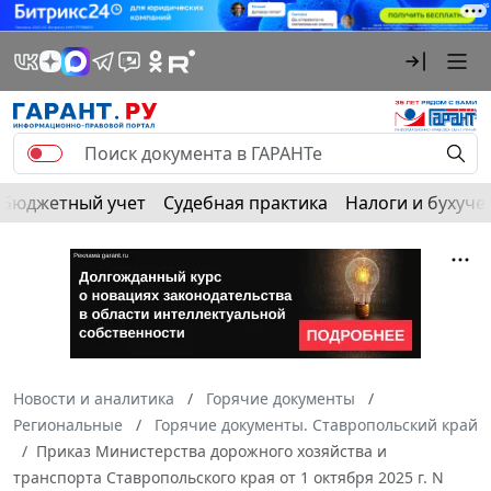
Бюджетный учет
Судебная практика
Налоги и бухуче
Новости и аналитика
Горячие документы
Региональные
Горячие документы. Ставропольский край
Приказ Министерства дорожного хозяйства и
транспорта Ставропольского края от 1 октября 2025 г. N