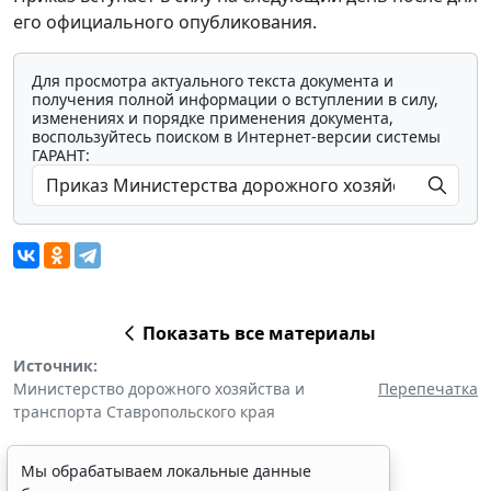
его официального опубликования.
Для просмотра актуального текста документа и
получения полной информации о вступлении в силу,
изменениях и порядке применения документа,
воспользуйтесь поиском в Интернет-версии системы
ГАРАНТ:
Показать все материалы
Источник:
Министерство дорожного хозяйства и
Перепечатка
транспорта Ставропольского края
Мы обрабатываем локальные данные