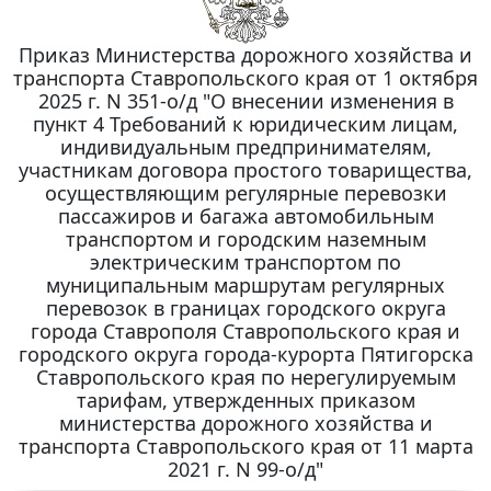
Приказ Министерства дорожного хозяйства и
транспорта Ставропольского края от 1 октября
2025 г. N 351-о/д "О внесении изменения в
пункт 4 Требований к юридическим лицам,
индивидуальным предпринимателям,
участникам договора простого товарищества,
осуществляющим регулярные перевозки
пассажиров и багажа автомобильным
транспортом и городским наземным
электрическим транспортом по
муниципальным маршрутам регулярных
перевозок в границах городского округа
города Ставрополя Ставропольского края и
городского округа города-курорта Пятигорска
Ставропольского края по нерегулируемым
тарифам, утвержденных приказом
министерства дорожного хозяйства и
транспорта Ставропольского края от 11 марта
2021 г. N 99-о/д"