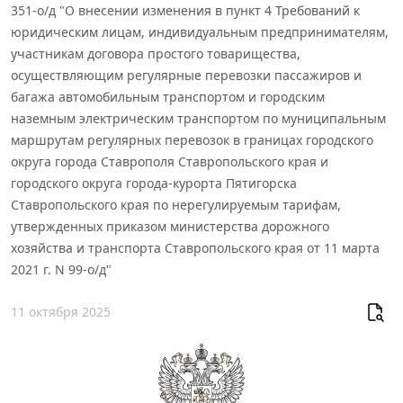
351-о/д "О внесении изменения в пункт 4 Требований к
юридическим лицам, индивидуальным предпринимателям,
участникам договора простого товарищества,
осуществляющим регулярные перевозки пассажиров и
багажа автомобильным транспортом и городским
наземным электрическим транспортом по муниципальным
маршрутам регулярных перевозок в границах городского
округа города Ставрополя Ставропольского края и
городского округа города-курорта Пятигорска
Ставропольского края по нерегулируемым тарифам,
утвержденных приказом министерства дорожного
хозяйства и транспорта Ставропольского края от 11 марта
2021 г. N 99-о/д"
11 октября 2025