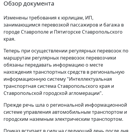
Обзор документа
Изменены требования к юрлицам, ИП,
занимающимся перевозкой пассажиров и багажа в
городе Ставрополе и Пятигорске Ставропольского
края.
Теперь при осуществлении регулярных перевозок по
маршрутам регулярных перевозок перевозчики
обязаны передавать информацию о месте
нахождения транспортных средств в региональную
информационную систему "Интеллектуальная
транспортная система Ставропольского края и
Ставропольской городской агломерации".
Прежде речь шла о региональной информационной
системе управления автомобильным транспортом и
городским наземным электрическим транспортом.
Приказ вступает в силу на следующий день после дня