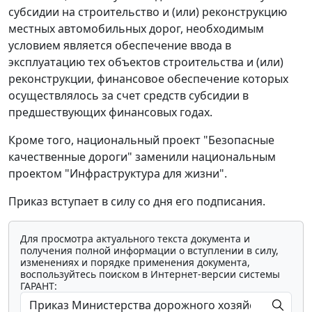
субсидии на строительство и (или) реконструкцию
местных автомобильных дорог, необходимым
условием является обеспечение ввода в
эксплуатацию тех объектов строительства и (или)
реконструкции, финансовое обеспечение которых
осуществлялось за счет средств субсидии в
предшествующих финансовых годах.
Кроме того, национальный проект "Безопасные
качественные дороги" заменили национальным
проектом "Инфраструктура для жизни".
Приказ вступает в силу со дня его подписания.
Для просмотра актуального текста документа и
получения полной информации о вступлении в силу,
изменениях и порядке применения документа,
воспользуйтесь поиском в Интернет-версии системы
ГАРАНТ: