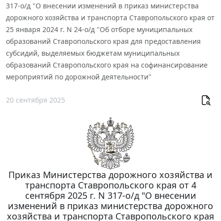
317-о/д "О внесении изменений в приказ министерства
дорожного хозяйства и транспорта Ставропольского края от
25 января 2024 г. N 24-о/д "Об отборе муниципальных
образований Ставропольского края для предоставления
субсидий, выделяемых бюджетам муниципальных
образований Ставропольского края на софинансирование
мероприятий по дорожной деятельности"
20 сентября 2025
Приказ Министерства дорожного хозяйства и
транспорта Ставропольского края от 4
сентября 2025 г. N 317-о/д "О внесении
изменений в приказ министерства дорожного
хозяйства и транспорта Ставропольского края