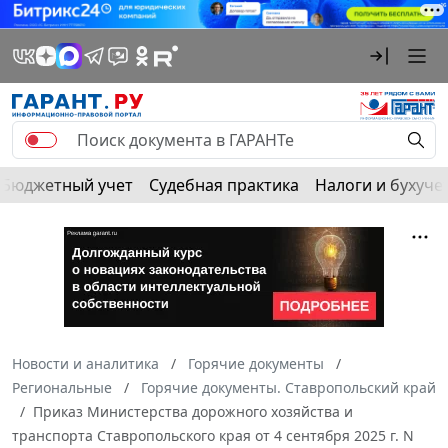
Бюджетный учет
Судебная практика
Налоги и бухуче
Новости и аналитика
Горячие документы
Региональные
Горячие документы. Ставропольский край
Приказ Министерства дорожного хозяйства и
транспорта Ставропольского края от 4 сентября 2025 г. N