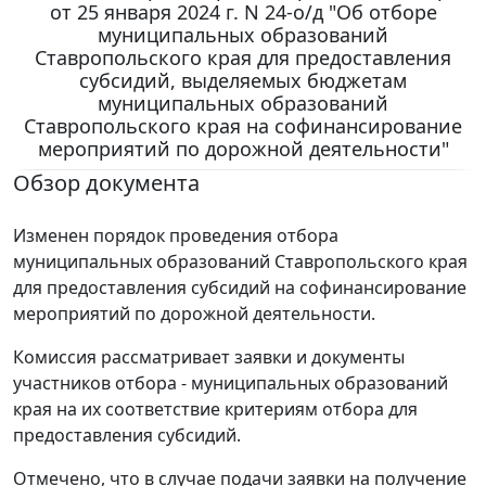
от 25 января 2024 г. N 24-о/д "Об отборе
муниципальных образований
Ставропольского края для предоставления
субсидий, выделяемых бюджетам
муниципальных образований
Ставропольского края на софинансирование
мероприятий по дорожной деятельности"
Обзор документа
Изменен порядок проведения отбора
муниципальных образований Ставропольского края
для предоставления субсидий на софинансирование
мероприятий по дорожной деятельности.
Комиссия рассматривает заявки и документы
участников отбора - муниципальных образований
края на их соответствие критериям отбора для
предоставления субсидий.
Отмечено, что в случае подачи заявки на получение