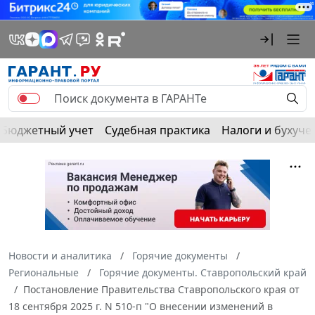
Бюджетный учет
Судебная практика
Налоги и бухуче
Новости и аналитика
Горячие документы
Региональные
Горячие документы. Ставропольский край
Постановление Правительства Ставропольского края от
18 сентября 2025 г. N 510-п "О внесении изменений в