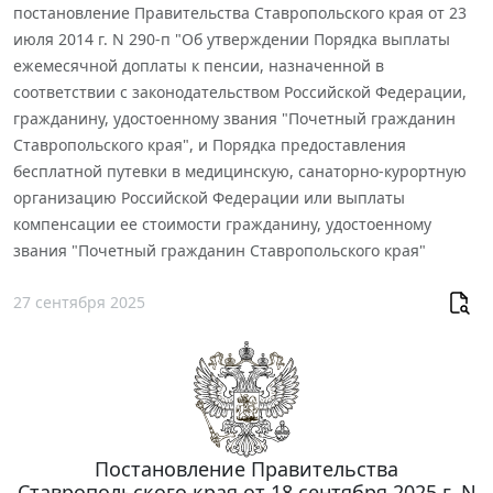
постановление Правительства Ставропольского края от 23
июля 2014 г. N 290-п "Об утверждении Порядка выплаты
ежемесячной доплаты к пенсии, назначенной в
соответствии с законодательством Российской Федерации,
гражданину, удостоенному звания "Почетный гражданин
Ставропольского края", и Порядка предоставления
бесплатной путевки в медицинскую, санаторно-курортную
организацию Российской Федерации или выплаты
компенсации ее стоимости гражданину, удостоенному
звания "Почетный гражданин Ставропольского края"
27 сентября 2025
Постановление Правительства
Ставропольского края от 18 сентября 2025 г. N