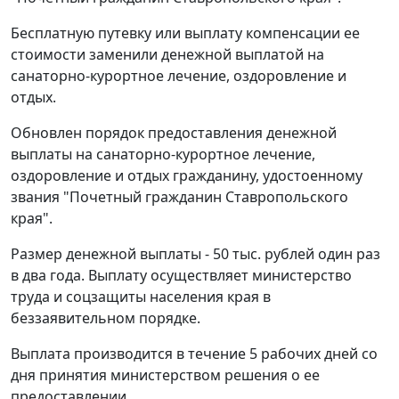
Бесплатную путевку или выплату компенсации ее
стоимости заменили денежной выплатой на
санаторно-курортное лечение, оздоровление и
отдых.
Обновлен порядок предоставления денежной
выплаты на санаторно-курортное лечение,
оздоровление и отдых гражданину, удостоенному
звания "Почетный гражданин Ставропольского
края".
Размер денежной выплаты - 50 тыс. рублей один раз
в два года. Выплату осуществляет министерство
труда и соцзащиты населения края в
беззаявительном порядке.
Выплата производится в течение 5 рабочих дней со
дня принятия министерством решения о ее
предоставлении.