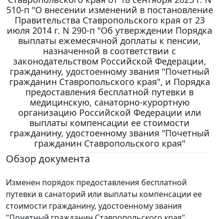
510-п "О внесении изменений в постановление
Правительства Ставропольского края от 23
июля 2014 г. N 290-п "Об утверждении Порядка
выплаты ежемесячной доплаты к пенсии,
назначенной в соответствии с
законодательством Российской Федерации,
гражданину, удостоенному звания "Почетный
гражданин Ставропольского края", и Порядка
предоставления бесплатной путевки в
медицинскую, санаторно-курортную
организацию Российской Федерации или
выплаты компенсации ее стоимости
гражданину, удостоенному звания "Почетный
гражданин Ставропольского края"
Обзор документа
Изменен порядок предоставления бесплатной
путевки в санаторий или выплаты компенсации ее
стоимости гражданину, удостоенному звания
"Почетный гражданин Ставропольского края".