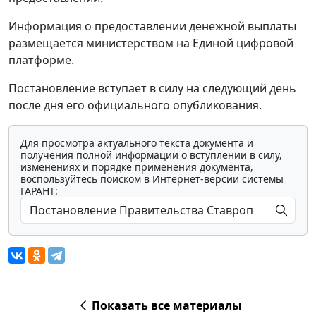
Информация о предоставлении денежной выплаты
размещается министерством на Единой цифровой
платформе.
Постановление вступает в силу на следующий день
после дня его официального опубликования.
Для просмотра актуального текста документа и
получения полной информации о вступлении в силу,
изменениях и порядке применения документа,
воспользуйтесь поиском в Интернет-версии системы
ГАРАНТ:
Показать все материалы