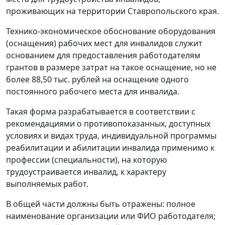
проживающих на территории Ставропольского края.
Технико-экономическое обоснование оборудования
(оснащения) рабочих мест для инвалидов служит
основанием для предоставления работодателям
грантов в размере затрат на такое оснащение, но не
более 88,50 тыс. рублей на оснащение одного
постоянного рабочего места для инвалида.
Такая форма разрабатывается в соответствии с
рекомендациями о противопоказанных, доступных
условиях и видах труда, индивидуальной программы
реабилитации и абилитации инвалида применимо к
профессии (специальности), на которую
трудоустраивается инвалид, к характеру
выполняемых работ.
В общей части должны быть отражены: полное
наименование организации или ФИО работодателя;