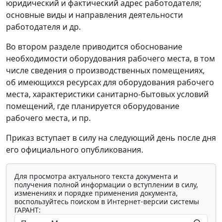
юридический и фактический адрес работодателя;
основные виды и направления деятельности
работодателя и др.
Во втором разделе приводится обоснование
необходимости оборудования рабочего места, в том
числе сведения о производственных помещениях,
об имеющихся ресурсах для оборудования рабочего
места, характеристики санитарно-бытовых условий
помещений, где планируется оборудование
рабочего места, и пр.
Приказ вступает в силу на следующий день после дня
его официального опубликования.
Для просмотра актуального текста документа и
получения полной информации о вступлении в силу,
изменениях и порядке применения документа,
воспользуйтесь поиском в Интернет-версии системы
ГАРАНТ: