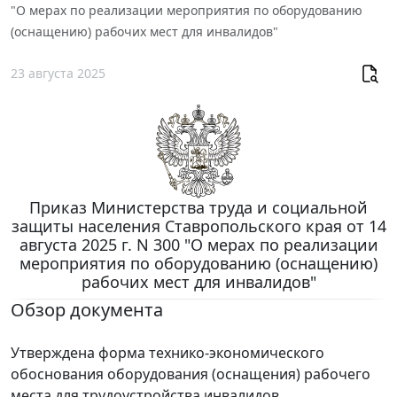
"О мерах по реализации мероприятия по оборудованию
(оснащению) рабочих мест для инвалидов"
23 августа 2025
Приказ Министерства труда и социальной
защиты населения Ставропольского края от 14
августа 2025 г. N 300 "О мерах по реализации
мероприятия по оборудованию (оснащению)
рабочих мест для инвалидов"
Обзор документа
Утверждена форма технико-экономического
обоснования оборудования (оснащения) рабочего
места для трудоустройства инвалидов,