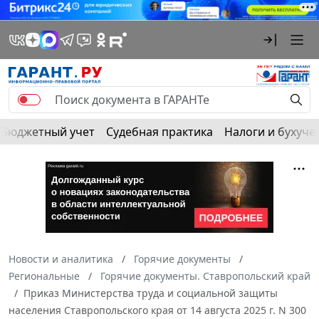
Бюджетный учет
Судебная практика
Налоги и бухуче
Новости и аналитика
Горячие документы
Региональные
Горячие документы. Ставропольский край
Приказ Министерства труда и социальной защиты
населения Ставропольского края от 14 августа 2025 г. N 300