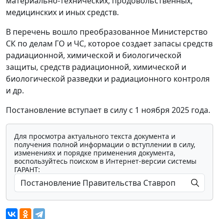
материально-технических, продовольственных,
медицинских и иных средств.
В перечень вошло преобразованное Министерство
СК по делам ГО и ЧС, которое создает запасы средств
радиационной, химической и биологической
защиты, средств радиационной, химической и
биологической разведки и радиационного контроля
и др.
Постановление вступает в силу с 1 ноября 2025 года.
Для просмотра актуального текста документа и
получения полной информации о вступлении в силу,
изменениях и порядке применения документа,
воспользуйтесь поиском в Интернет-версии системы
ГАРАНТ: