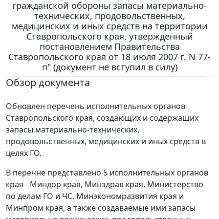
гражданской обороны запасы материально-
технических, продовольственных,
медицинских и иных средств на территории
Ставропольского края, утвержденный
постановлением Правительства
Ставропольского края от 18 июля 2007 г. N 77-
п" (документ не вступил в силу)
Обзор документа
Обновлен перечень исполнительных органов
Ставропольского края, создающих и содержащих
запасы материально-технических,
продовольственных, медицинских и иных средств в
целях ГО.
В перечне представлено 5 исполнительных органов
края - Миндор края, Минздрав края, Министерство
по делам ГО и ЧС, Минэкономразвития края и
Минпром края, а также создаваемые ими запасы