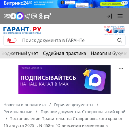
Бюджетный учет
Судебная практика
Налоги и бухуче
Новости и аналитика
Горячие документы
Региональные
Горячие документы. Ставропольский край
Постановление Правительства Ставропольского края от
15 августа 2025 г. N 458-п "О внесении изменения в