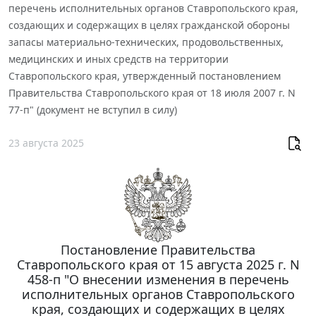
перечень исполнительных органов Ставропольского края,
создающих и содержащих в целях гражданской обороны
запасы материально-технических, продовольственных,
медицинских и иных средств на территории
Ставропольского края, утвержденный постановлением
Правительства Ставропольского края от 18 июля 2007 г. N
77-п" (документ не вступил в силу)
23 августа 2025
Постановление Правительства
Ставропольского края от 15 августа 2025 г. N
458-п "О внесении изменения в перечень
исполнительных органов Ставропольского
края, создающих и содержащих в целях