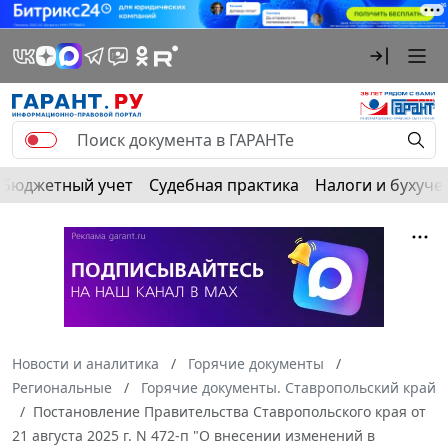
Бюджетный учет
Судебная практика
Налоги и бухуче
Новости и аналитика
Горячие документы
Региональные
Горячие документы. Ставропольский край
Постановление Правительства Ставропольского края от
21 августа 2025 г. N 472-п "О внесении изменений в