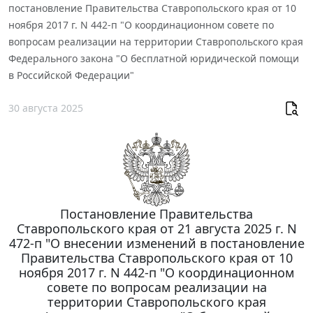
постановление Правительства Ставропольского края от 10
ноября 2017 г. N 442-п "О координационном совете по
вопросам реализации на территории Ставропольского края
Федерального закона "О бесплатной юридической помощи
в Российской Федерации"
30 августа 2025
Постановление Правительства
Ставропольского края от 21 августа 2025 г. N
472-п "О внесении изменений в постановление
Правительства Ставропольского края от 10
ноября 2017 г. N 442-п "О координационном
совете по вопросам реализации на
территории Ставропольского края