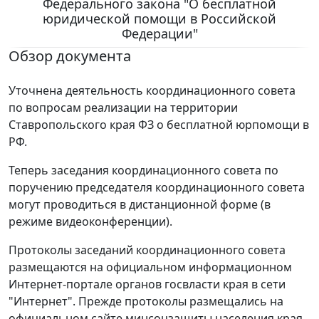
Федерального закона "О бесплатной
юридической помощи в Российской
Федерации"
Обзор документа
Уточнена деятельность координационного совета
по вопросам реализации на территории
Ставропольского края ФЗ о бесплатной юрпомощи в
РФ.
Теперь заседания координационного совета по
поручению председателя координационного совета
могут проводиться в дистанционной форме (в
режиме видеоконференции).
Протоколы заседаний координационного совета
размещаются на официальном информационном
Интернет-портале органов госвласти края в сети
"Интернет". Прежде протоколы размещались на
официальном сайте минсоцзащиты населения края