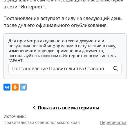
в сети "Интернет".
Постановление вступает в силу на следующий день
после дня его официального опубликования.
Для просмотра актуального текста документа и
получения полной информации о вступлении в силу,
изменениях и порядке применения документа,
воспользуйтесь поиском в Интернет-версии системы
ГАРАНТ:
Показать все материалы
Источник:
Правительство Ставропольского края
Перепечатка