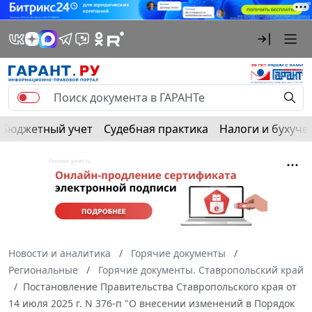
Бюджетный учет
Судебная практика
Налоги и бухуче
Новости и аналитика
Горячие документы
Региональные
Горячие документы. Ставропольский край
Постановление Правительства Ставропольского края от
14 июля 2025 г. N 376-п "О внесении изменений в Порядок