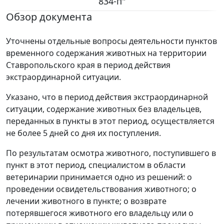
834-п"
Обзор документа
Уточнены отдельные вопросы деятельности пунктов
временного содержания животных на территории
Ставропольского края в период действия
экстраординарной ситуации.
Указано, что в период действия экстраординарной
ситуации, содержание животных без владельцев,
переданных в пункты в этот период, осуществляется
не более 5 дней со дня их поступления.
По результатам осмотра животного, поступившего в
пункт в этот период, специалистом в области
ветеринарии принимается одно из решений: о
проведении освидетельствования животного; о
лечении животного в пункте; о возврате
потерявшегося животного его владельцу или о