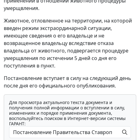
применении в отношении животного процедуры
умерщвления.
Животное, отловленное на территории, на которой
введен режим экстраординарной ситуации,
имеющее сведения о его владельце и не
возвращенное владельцу вследствие отказа
владельца от животного, подвергается процедуре
умерщвления по истечении 5 дней со дня его
поступления в пункт.
Постановление вступает в силу на следующий день
после дня его официального опубликования.
Для просмотра актуального текста документа и
получения полной информации о вступлении в силу,
изменениях и порядке применения документа,
воспользуйтесь поиском в Интернет-версии системы
ГАРАНТ: