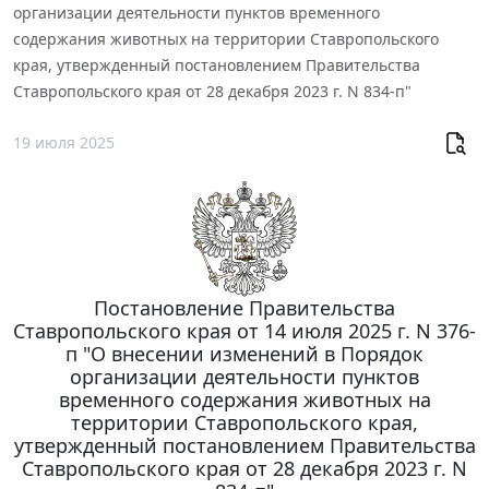
организации деятельности пунктов временного
содержания животных на территории Ставропольского
края, утвержденный постановлением Правительства
Ставропольского края от 28 декабря 2023 г. N 834-п"
19 июля 2025
Постановление Правительства
Ставропольского края от 14 июля 2025 г. N 376-
п "О внесении изменений в Порядок
организации деятельности пунктов
временного содержания животных на
территории Ставропольского края,
утвержденный постановлением Правительства
Ставропольского края от 28 декабря 2023 г. N