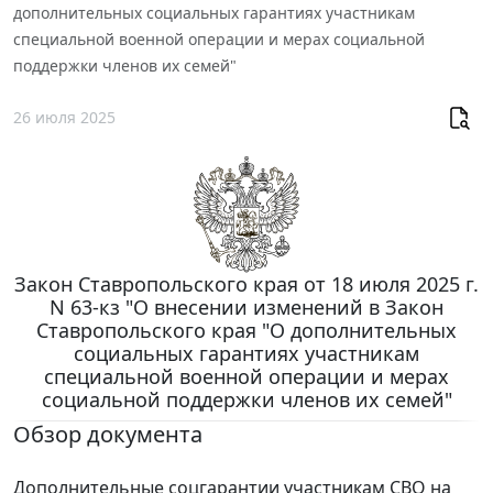
дополнительных социальных гарантиях участникам
специальной военной операции и мерах социальной
поддержки членов их семей"
26 июля 2025
Закон Ставропольского края от 18 июля 2025 г.
N 63-кз "О внесении изменений в Закон
Ставропольского края "О дополнительных
социальных гарантиях участникам
специальной военной операции и мерах
социальной поддержки членов их семей"
Обзор документа
Дополнительные соцгарантии участникам СВО на