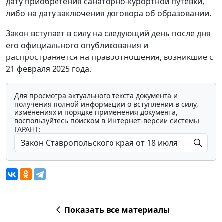
дату приобретения санаторно-курортной путевки,
либо на дату заключения договора об образовании.
Закон вступает в силу на следующий день после дня
его официального опубликования и
распространяется на правоотношения, возникшие с
21 февраля 2025 года.
Для просмотра актуального текста документа и
получения полной информации о вступлении в силу,
изменениях и порядке применения документа,
воспользуйтесь поиском в Интернет-версии системы
ГАРАНТ:
Показать все материалы