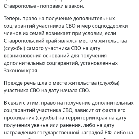
Ставрополье - поправки в закон.
Теперь право на получение дополнительных
соцгарантий участников СВО и мер соцподдержки
членов их семей возникает при условии, если
Ставропольский край являлся местом жительства
(службы) самого участника СВО на дату
возникновения оснований для получения
дополнительных соцгарантий, установленных
Законом края.
Прежде речь шла о месте жительства (службы)
участника СВО на дату начала СВО.
В связи с этим, право на получение дополнительных
соцгарантий участника СВО, зависит от факта его
проживания (службы) на территории края на дату
получения увечья или ранения, либо на дату
награждения государственной наградой РФ, либо на