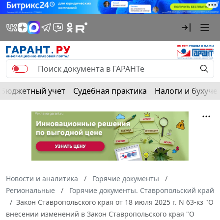
Бюджетный учет
Судебная практика
Налоги и бухуче
Новости и аналитика
Горячие документы
Региональные
Горячие документы. Ставропольский край
Закон Ставропольского края от 18 июля 2025 г. N 63-кз "О
внесении изменений в Закон Ставропольского края "О