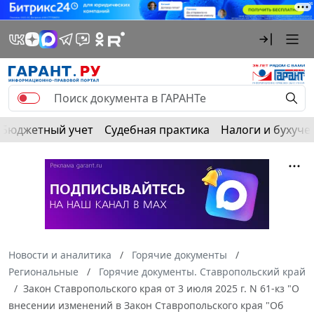
Бюджетный учет
Судебная практика
Налоги и бухуче
Новости и аналитика
Горячие документы
Региональные
Горячие документы. Ставропольский край
Закон Ставропольского края от 3 июля 2025 г. N 61-кз "О
внесении изменений в Закон Ставропольского края "Об