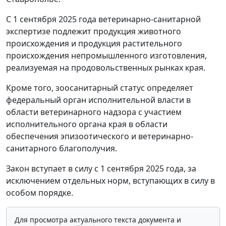
С 1 сентября 2025 года ветеринарно-санитарной
экспертизе подлежит продукция животного
происхождения и продукция растительного
происхождения непромышленного изготовления,
реализуемая на продовольственных рынках края.
Кроме того, зоосанитарный статус определяет
федеральный орган исполнительной власти в
области ветеринарного надзора с участием
исполнительного органа края в области
обеспечения эпизоотического и ветеринарно-
санитарного благополучия.
Закон вступает в силу с 1 сентября 2025 года, за
исключением отдельных норм, вступающих в силу в
особом порядке.
Для просмотра актуального текста документа и