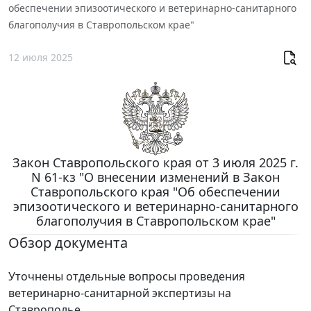
обеспечении эпизоотического и ветеринарно-санитарного
благополучия в Ставропольском крае"
12 июля 2025
Закон Ставропольского края от 3 июля 2025 г.
N 61-кз "О внесении изменений в Закон
Ставропольского края "Об обеспечении
эпизоотического и ветеринарно-санитарного
благополучия в Ставропольском крае"
Обзор документа
Уточнены отдельные вопросы проведения
ветеринарно-санитарной экспертизы на
Ставрополье.