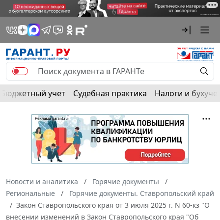
Бюджетный учет
Судебная практика
Налоги и бухуче
Новости и аналитика
Горячие документы
Региональные
Горячие документы. Ставропольский край
Закон Ставропольского края от 3 июля 2025 г. N 60-кз "О
внесении изменений в Закон Ставропольского края "Об