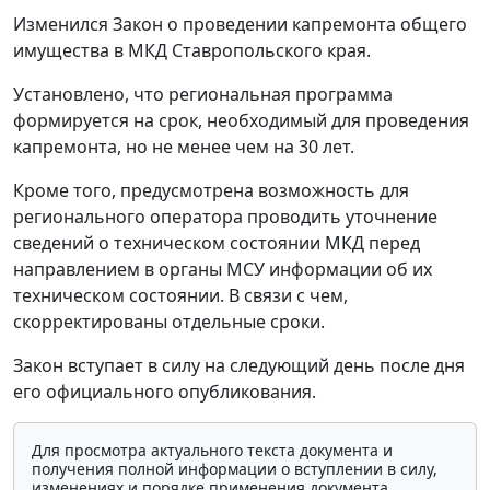
Изменился Закон о проведении капремонта общего
имущества в МКД Ставропольского края.
Установлено, что региональная программа
формируется на срок, необходимый для проведения
капремонта, но не менее чем на 30 лет.
Кроме того, предусмотрена возможность для
регионального оператора проводить уточнение
сведений о техническом состоянии МКД перед
направлением в органы МСУ информации об их
техническом состоянии. В связи с чем,
скорректированы отдельные сроки.
Закон вступает в силу на следующий день после дня
его официального опубликования.
Для просмотра актуального текста документа и
получения полной информации о вступлении в силу,
изменениях и порядке применения документа,