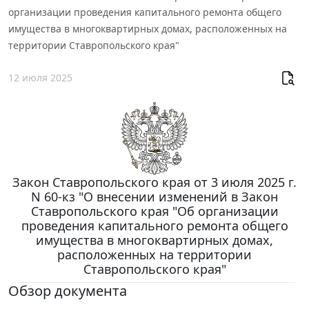
организации проведения капитального ремонта общего
имущества в многоквартирных домах, расположенных на
территории Ставропольского края"
12 июля 2025
Закон Ставропольского края от 3 июля 2025 г.
N 60-кз "О внесении изменений в Закон
Ставропольского края "Об организации
проведения капитального ремонта общего
имущества в многоквартирных домах,
расположенных на территории
Ставропольского края"
Обзор документа