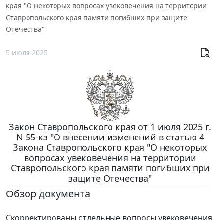
края "О некоторых вопросах увековечения на территории
Ставропольского края памяти погибших при защите
Отечества"
5 июля 2025
Закон Ставропольского края от 1 июля 2025 г.
N 55-кз "О внесении изменений в статью 4
Закона Ставропольского края "О некоторых
вопросах увековечения на территории
Ставропольского края памяти погибших при
защите Отечества"
Обзор документа
Скорректированы отдельные вопросы увековечения