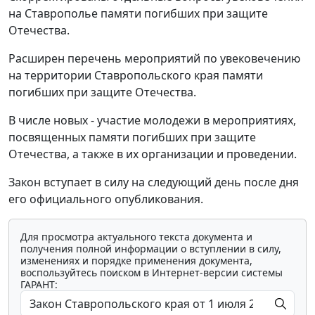
на Ставрополье памяти погибших при защите
Отечества.
Расширен перечень мероприятий по увековечению
на территории Ставропольского края памяти
погибших при защите Отечества.
В числе новых - участие молодежи в мероприятиях,
посвященных памяти погибших при защите
Отечества, а также в их организации и проведении.
Закон вступает в силу на следующий день после дня
его официального опубликования.
Для просмотра актуального текста документа и
получения полной информации о вступлении в силу,
изменениях и порядке применения документа,
воспользуйтесь поиском в Интернет-версии системы
ГАРАНТ: