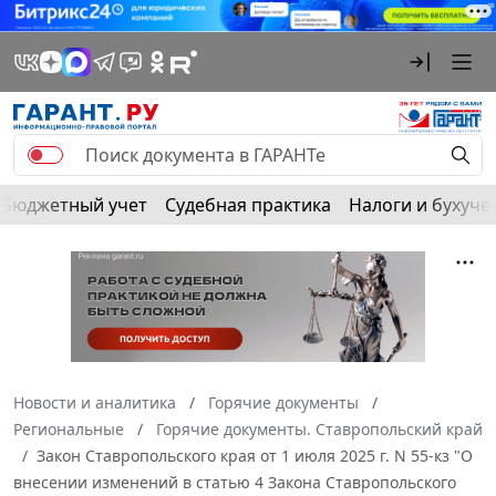
Бюджетный учет
Судебная практика
Налоги и бухуче
Новости и аналитика
Горячие документы
Региональные
Горячие документы. Ставропольский край
Закон Ставропольского края от 1 июля 2025 г. N 55-кз "О
внесении изменений в статью 4 Закона Ставропольского