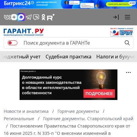
Бюджетный учет
Судебная практика
Налоги и бухуче
Новости и аналитика
Горячие документы
Региональные
Горячие документы. Ставропольский край
Постановление Правительства Ставропольского края от
16 июня 2025 г. N 335-п "О внесении изменений в