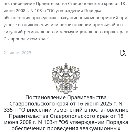
постановление Правительства Ставропольского края от 18
июня 2008 г. N 103-п "Об утверждении Порядка
обеспечения проведения эвакуационных мероприятий при
угрозе возникновения или возникновении чрезвычайных
ситуаций регионального и межмуниципального характера в
Ставропольском крае"
21 июня 2025
Постановление Правительства
Ставропольского края от 16 июня 2025 г. N
335-п "О внесении изменений в постановление
Правительства Ставропольского края от 18
июня 2008 г. N 103-п "Об утверждении Порядка
обеспечения проведения эвакуационных