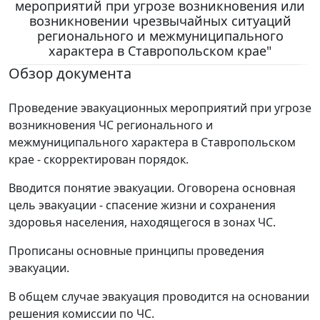
мероприятий при угрозе возникновения или
возникновении чрезвычайных ситуаций
регионального и межмуниципального
характера в Ставропольском крае"
Обзор документа
Проведение эвакуационных мероприятий при угрозе
возникновения ЧС регионального и
межмуниципального характера в Ставропольском
крае - скорректирован порядок.
Вводится понятие эвакуации. Оговорена основная
цель эвакуации - спасение жизни и сохранения
здоровья населения, находящегося в зонах ЧС.
Прописаны основные принципы проведения
эвакуации.
В общем случае эвакуация проводится на основании
решения комиссии по ЧС.