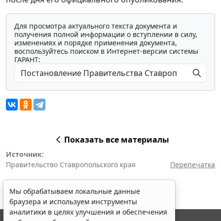
Для просмотра актуального текста документа и
получения полной информации о вступлении в силу,
изменениях и порядке применения документа,
воспользуйтесь поиском в Интернет-версии системы
ГАРАНТ:
Показать все материалы
Источник:
Правительство Ставропольского края
Перепечатка
Мы обрабатываем локальные данные
браузера и используем инструменты
аналитики в целях улучшения и обеспечения