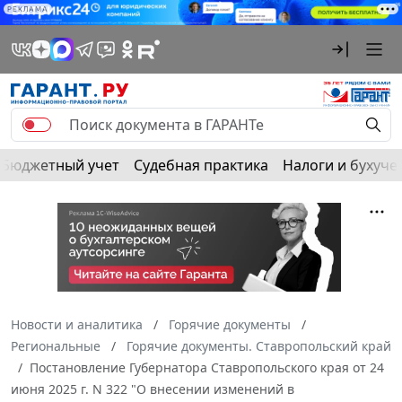
РЕКЛАМА
Бюджетный учет
Судебная практика
Налоги и бухуче
Новости и аналитика
Горячие документы
Региональные
Горячие документы. Ставропольский край
Постановление Губернатора Ставропольского края от 24
июня 2025 г. N 322 "О внесении изменений в