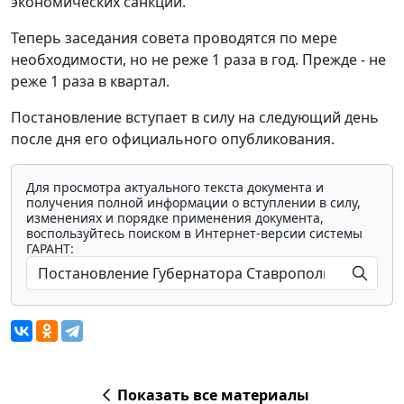
экономических санкций.
Теперь заседания совета проводятся по мере
необходимости, но не реже 1 раза в год. Прежде - не
реже 1 раза в квартал.
Постановление вступает в силу на следующий день
после дня его официального опубликования.
Для просмотра актуального текста документа и
получения полной информации о вступлении в силу,
изменениях и порядке применения документа,
воспользуйтесь поиском в Интернет-версии системы
ГАРАНТ:
Показать все материалы