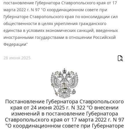
постановление Губернатора Ставропольского края от 17
марта 2022 г. N 97 "О координационном совете при
Губернаторе Ставропольского края по консолидации сил
общественности в целях укрепления гражданского
единства в условиях экономических санкций, введенных
иностранными государствами в отношении Российской
Федерации"
28 июня 2025
Постановление Губернатора Ставропольского
края от 24 июня 2025 г. N 322 "О внесении
изменений в постановление Губернатора
Ставропольского края от 17 марта 2022 г. N 97
"О координационном совете при Губернаторе