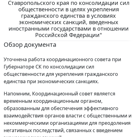
Ставропольского края по консолидации сил
общественности в целях укрепления
гражданского единства в условиях
экономических санкций, введенных
иностранными государствами в отношении
Российской Федерации"
Обзор документа
Уточнена работа координационного совета при
Губернаторе СК по консолидации сил
общественности для укрепления гражданского
единства при экономических санкциях.
Напомним, Координационный совет является
временным координационным органом,
образованным для обеспечения эффективного
взаимодействия органов власти с общественными и
некоммерческими организациями для преодоления
негативных последствий, связанных с введением