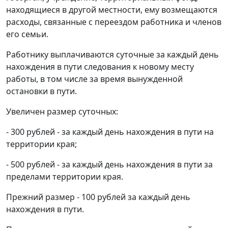
находящиеся в другой местности, ему возмещаются
расходы, связанные с переездом работника и членов
его семьи.
Работнику выплачиваются суточные за каждый день
нахождения в пути следования к новому месту
работы, в том числе за время вынужденной
остановки в пути.
Увеличен размер суточных:
- 300 рублей - за каждый день нахождения в пути на
территории края;
- 500 рублей - за каждый день нахождения в пути за
пределами территории края.
Прежний размер - 100 рублей за каждый день
нахождения в пути.