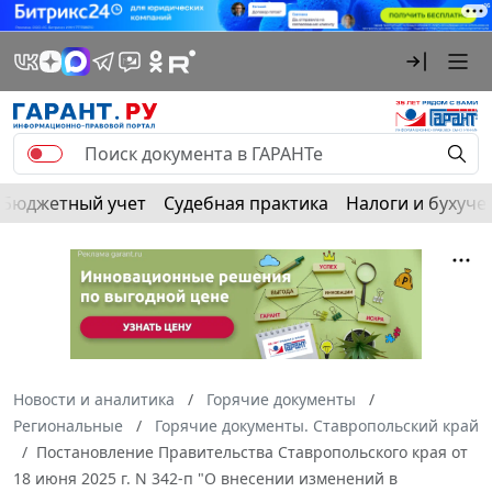
Бюджетный учет
Судебная практика
Налоги и бухуче
Новости и аналитика
Горячие документы
Региональные
Горячие документы. Ставропольский край
Постановление Правительства Ставропольского края от
18 июня 2025 г. N 342-п "О внесении изменений в