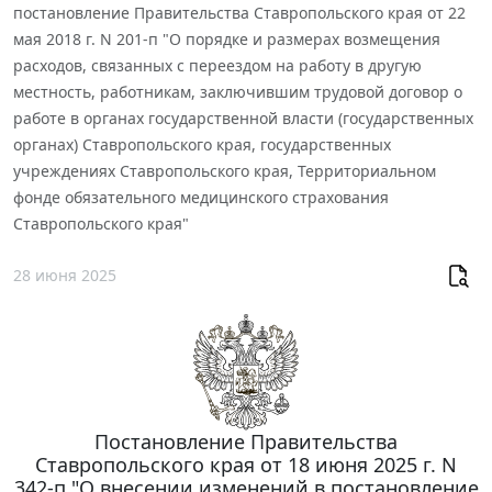
постановление Правительства Ставропольского края от 22
мая 2018 г. N 201-п "О порядке и размерах возмещения
расходов, связанных с переездом на работу в другую
местность, работникам, заключившим трудовой договор о
работе в органах государственной власти (государственных
органах) Ставропольского края, государственных
учреждениях Ставропольского края, Территориальном
фонде обязательного медицинского страхования
Ставропольского края"
28 июня 2025
Постановление Правительства
Ставропольского края от 18 июня 2025 г. N
342-п "О внесении изменений в постановление