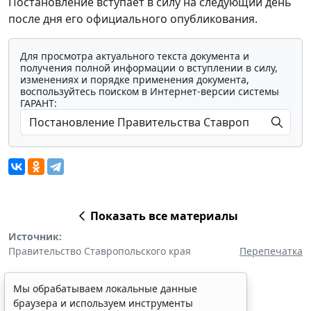
Постановление вступает в силу на следующий день
после дня его официального опубликования.
Для просмотра актуального текста документа и
получения полной информации о вступлении в силу,
изменениях и порядке применения документа,
воспользуйтесь поиском в Интернет-версии системы
ГАРАНТ:
Показать все материалы
Источник:
Правительство Ставропольского края
Перепечатка
Мы обрабатываем локальные данные
браузера и используем инструменты