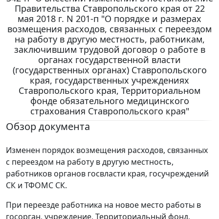
Правительства Ставропольского края от 22
мая 2018 г. N 201-п "О порядке и размерах
возмещения расходов, связанных с переездом
на работу в другую местность, работникам,
заключившим трудовой договор о работе в
органах государственной власти
(государственных органах) Ставропольского
края, государственных учреждениях
Ставропольского края, Территориальном
фонде обязательного медицинского
страхования Ставропольского края"
Обзор документа
Изменен порядок возмещения расходов, связанных
с переездом на работу в другую местность,
работников органов госвласти края, госучреждений
СК и ТФОМС СК.
При переезде работника на новое место работы в
госорган, учреждение, Территориальный фонд,