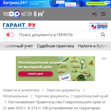
Бюджетный учет
Судебная практика
Налоги и бухуче
Новости и аналитика
Горячие документы
Региональные
Горячие документы. Ставропольский край
Постановление Правительства Ставропольского края от
21 мая 2025 г. N 273-п "Об установлении на территории