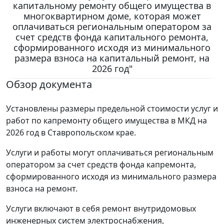
капитальному ремонту общего имущества в
многоквартирном доме, которая может
оплачиваться региональным оператором за
счет средств фонда капитального ремонта,
сформированного исходя из минимального
размера взноса на капитальный ремонт, на
2026 год"
Обзор документа
Установлены размеры предельной стоимости услуг и
работ по капремонту общего имущества в МКД на
2026 год в Ставропольском крае.
Услуги и работы могут оплачиваться региональным
оператором за счет средств фонда капремонта,
сформированного исходя из минимального размера
взноса на ремонт.
Услуги включают в себя ремонт внутридомовых
инженерных систем электроснабжения,