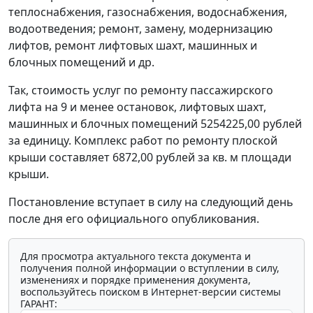
теплоснабжения, газоснабжения, водоснабжения,
водоотведения; ремонт, замену, модернизацию
лифтов, ремонт лифтовых шахт, машинных и
блочных помещений и др.
Так, стоимость услуг по ремонту пассажирского
лифта на 9 и менее остановок, лифтовых шахт,
машинных и блочных помещений 5254225,00 рублей
за единицу. Комплекс работ по ремонту плоской
крыши составляет 6872,00 рублей за кв. м площади
крыши.
Постановление вступает в силу на следующий день
после дня его официального опубликования.
Для просмотра актуального текста документа и
получения полной информации о вступлении в силу,
изменениях и порядке применения документа,
воспользуйтесь поиском в Интернет-версии системы
ГАРАНТ: