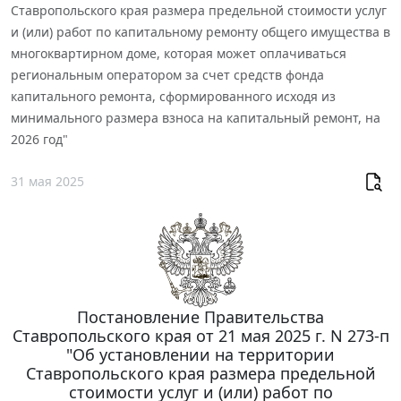
Ставропольского края размера предельной стоимости услуг
и (или) работ по капитальному ремонту общего имущества в
многоквартирном доме, которая может оплачиваться
региональным оператором за счет средств фонда
капитального ремонта, сформированного исходя из
минимального размера взноса на капитальный ремонт, на
2026 год"
31 мая 2025
Постановление Правительства
Ставропольского края от 21 мая 2025 г. N 273-п
"Об установлении на территории
Ставропольского края размера предельной
стоимости услуг и (или) работ по