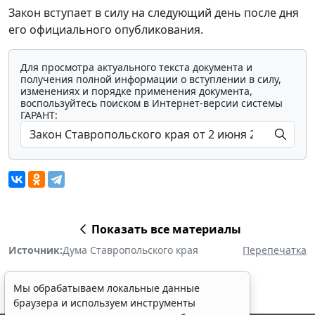
Закон вступает в силу на следующий день после дня
его официального опубликования.
Для просмотра актуального текста документа и
получения полной информации о вступлении в силу,
изменениях и порядке применения документа,
воспользуйтесь поиском в Интернет-версии системы
ГАРАНТ:
Показать все материалы
Источник:
Дума Ставропольского края
Перепечатка
Мы обрабатываем локальные данные
браузера и используем инструменты