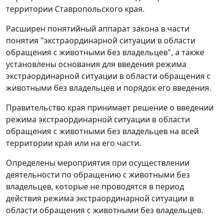
территории Ставропольского края.
Расширен понятийный аппарат закона в части
понятия "экстраординарной ситуации в области
обращения с животными без владельцев", а также
установлены основания для введения режима
экстраординарной ситуации в области обращения с
животными без владельцев и порядок его введения.
Правительство края принимает решение о введении
режима экстраординарной ситуации в области
обращения с животными без владельцев на всей
территории края или на его части.
Определены мероприятия при осуществлении
деятельности по обращению с животными без
владельцев, которые не проводятся в период
действия режима экстраординарной ситуации в
области обращения с животными без владельцев.