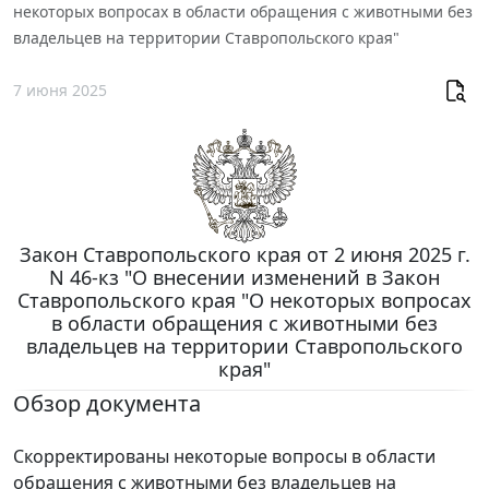
некоторых вопросах в области обращения с животными без
владельцев на территории Ставропольского края"
7 июня 2025
Закон Ставропольского края от 2 июня 2025 г.
N 46-кз "О внесении изменений в Закон
Ставропольского края "О некоторых вопросах
в области обращения с животными без
владельцев на территории Ставропольского
края"
Обзор документа
Скорректированы некоторые вопросы в области
обращения с животными без владельцев на