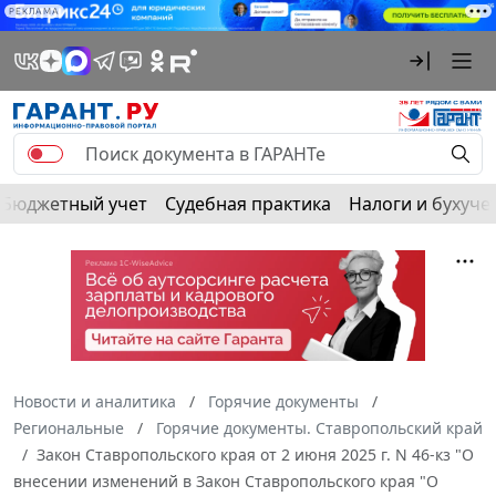
РЕКЛАМА
Бюджетный учет
Судебная практика
Налоги и бухуче
Новости и аналитика
Горячие документы
Региональные
Горячие документы. Ставропольский край
Закон Ставропольского края от 2 июня 2025 г. N 46-кз "О
внесении изменений в Закон Ставропольского края "О